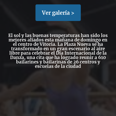
Ver galería >
El sol y las buenas temperaturas han sido los
mejores aliados esta mañana de domingo en
el centro de Vitoria. La Plaza Nueva se ha
transformado en un gran escenario al aire
libre para celebrar el Día Internacional de la
Danza, una cita que ha logrado reunir a
610
bailarines y bailarinas de 26 centros y
escuelas
de la ciudad