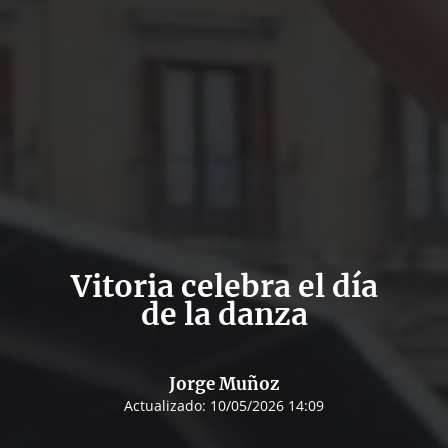
Vitoria celebra el día
de la danza
Jorge Muñoz
Actualizado:
10/05/2026 14:09