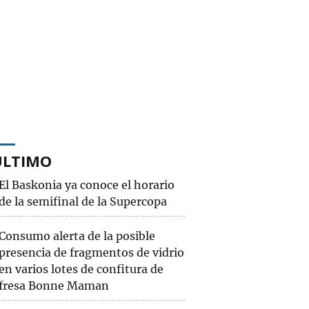
ÚLTIMO
El Baskonia ya conoce el horario
de la semifinal de la Supercopa
Consumo alerta de la posible
presencia de fragmentos de vidrio
en varios lotes de confitura de
fresa Bonne Maman