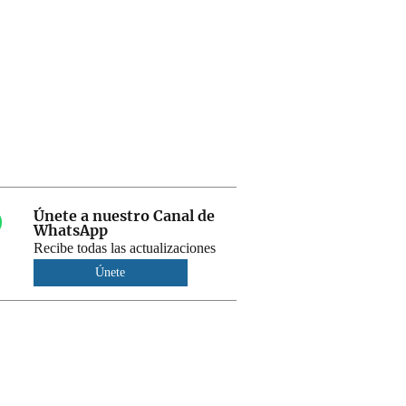
Únete a nuestro Canal de
WhatsApp
Recibe todas las actualizaciones
Únete