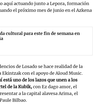
o aquí actuando junto a Lepora, formación
tuando el próximo mes de junio en el Azkena
a cultural para este fin de semana en
ia
ilencios de Losado se hace realidad de la
Ekintzak con el apoyo de Aloud Music.
í está uno de los lazos que unen a los
tel de la Kubik,
con Ez dago amor, el
resentar a la capital alavesa Arima, el
Paule Bilbao.