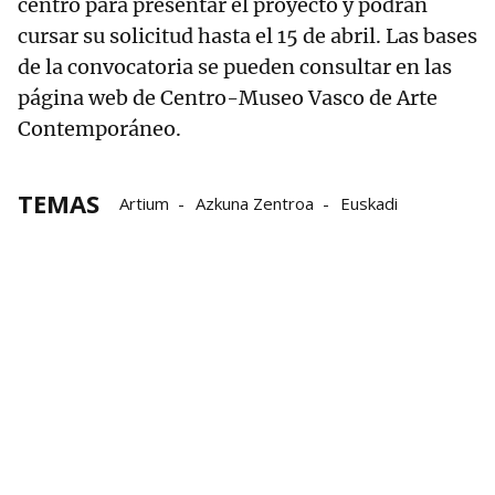
centro para presentar el proyecto y podrán
cursar su solicitud hasta el 15 de abril. Las bases
de la convocatoria se pueden consultar en las
página web de Centro-Museo Vasco de Arte
Contemporáneo.
TEMAS
Artium
Azkuna Zentroa
Euskadi