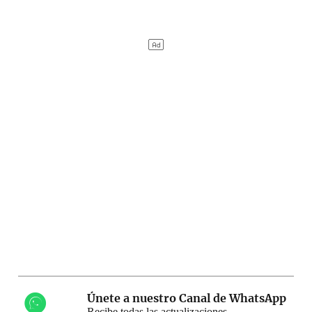
Únete a nuestro Canal de WhatsApp
Recibe todas las actualizaciones