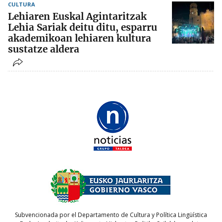
CULTURA
Lehiaren Euskal Agintaritzak
Lehia Sariak deitu ditu, esparru
akademikoan lehiaren kultura
sustatze aldera
Subvencionada por el Departamento de Cultura y Política Lingüística