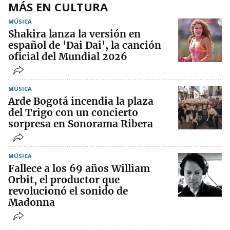
MÁS EN CULTURA
MÚSICA
Shakira lanza la versión en
español de 'Dai Dai', la canción
oficial del Mundial 2026
MÚSICA
Arde Bogotá incendia la plaza
del Trigo con un concierto
sorpresa en Sonorama Ribera
MÚSICA
Fallece a los 69 años William
Orbit, el productor que
revolucionó el sonido de
Madonna