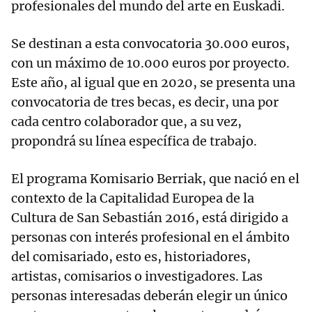
profesionales del mundo del arte en Euskadi.
Se destinan a esta convocatoria 30.000 euros,
con un máximo de 10.000 euros por proyecto.
Este año, al igual que en 2020, se presenta una
convocatoria de tres becas, es decir, una por
cada centro colaborador que, a su vez,
propondrá su línea específica de trabajo.
El programa Komisario Berriak, que nació en el
contexto de la Capitalidad Europea de la
Cultura de San Sebastián 2016, está dirigido a
personas con interés profesional en el ámbito
del comisariado, esto es, historiadores,
artistas, comisarios o investigadores. Las
personas interesadas deberán elegir un único