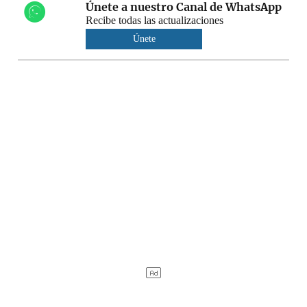
Únete a nuestro Canal de WhatsApp
Recibe todas las actualizaciones
Únete