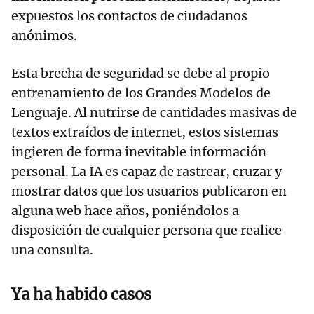
expuestos los contactos de ciudadanos
anónimos.
Esta brecha de seguridad se debe al propio
entrenamiento de los Grandes Modelos de
Lenguaje. Al nutrirse de cantidades masivas de
textos extraídos de internet, estos sistemas
ingieren de forma inevitable información
personal. La IA es capaz de rastrear, cruzar y
mostrar datos que los usuarios publicaron en
alguna web hace años, poniéndolos a
disposición de cualquier persona que realice
una consulta.
Ya ha habido casos