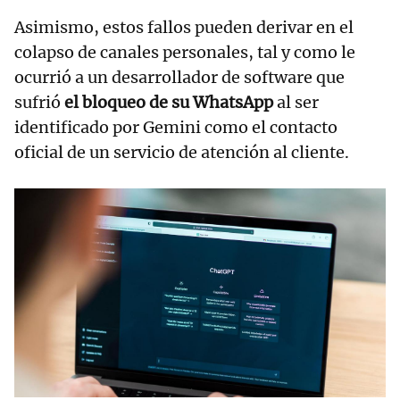
Asimismo, estos fallos pueden derivar en el
colapso de canales personales, tal y como le
ocurrió a un desarrollador de software que
sufrió
el bloqueo de su WhatsApp
al ser
identificado por Gemini como el contacto
oficial de un servicio de atención al cliente.