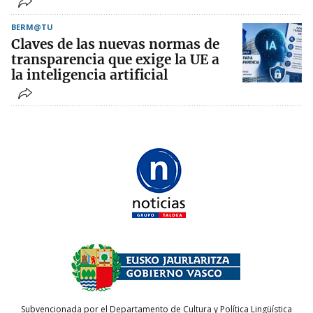
BERM@TU
Claves de las nuevas normas de
transparencia que exige la UE a
la inteligencia artificial
Subvencionada por el Departamento de Cultura y Política Lingüística