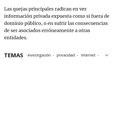
Las quejas principales radican en ver
información privada expuesta como si fuera de
dominio público, o en sufrir las consecuencias
de ser asociados erróneamente a otras
entidades.
TEMAS
investigación
privacidad
Internet
inteligencia artificial
ChatGPT
Gemini