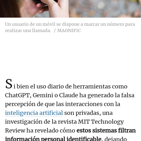
Un usuario de un móvil se dispone a marcar un número para
realizar una llamada.
MAGNIFIC
S
i bien el uso diario de herramientas como
ChatGPT, Gemini o Claude ha generado la falsa
percepción de que las interacciones con la
inteligencia artificial
son privadas, una
investigación de la revista MIT Technology
Review ha revelado cómo
estos sistemas filtran
información personal identificable
, dejando