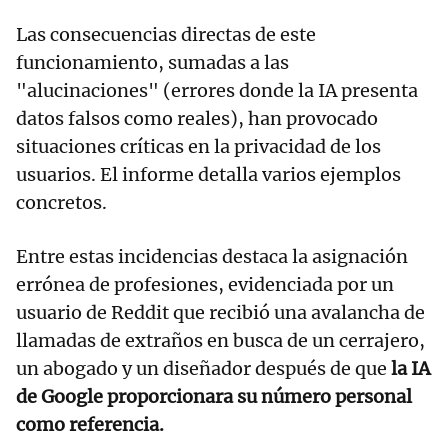
Las consecuencias directas de este
funcionamiento, sumadas a las
"alucinaciones" (errores donde la IA presenta
datos falsos como reales), han provocado
situaciones críticas en la privacidad de los
usuarios. El informe detalla varios ejemplos
concretos.
Entre estas incidencias destaca la asignación
errónea de profesiones, evidenciada por un
usuario de Reddit que recibió una avalancha de
llamadas de extraños en busca de un cerrajero,
un abogado y un diseñador después de que
la IA
de Google proporcionara su número personal
como referencia.