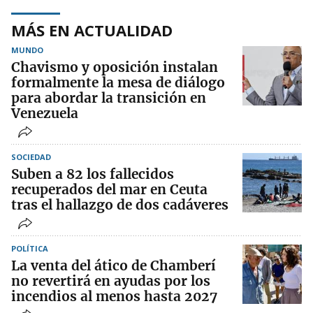
MÁS EN ACTUALIDAD
MUNDO
Chavismo y oposición instalan
formalmente la mesa de diálogo
para abordar la transición en
Venezuela
SOCIEDAD
Suben a 82 los fallecidos
recuperados del mar en Ceuta
tras el hallazgo de dos cadáveres
POLÍTICA
La venta del ático de Chamberí
no revertirá en ayudas por los
incendios al menos hasta 2027