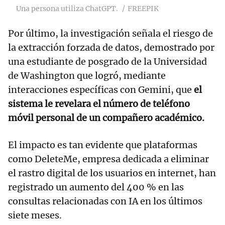
Una persona utiliza ChatGPT.
FREEPIK
Por último, la investigación señala el riesgo de
la extracción forzada de datos, demostrado por
una estudiante de posgrado de la Universidad
de Washington que logró, mediante
interacciones específicas con Gemini, que
el
sistema le revelara el número de teléfono
móvil personal de un compañero académico.
El impacto es tan evidente que plataformas
como DeleteMe, empresa dedicada a eliminar
el rastro digital de los usuarios en internet, han
registrado un aumento del 400 % en las
consultas relacionadas con IA en los últimos
siete meses.