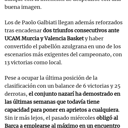
buena imagen.
Los de Paolo Galbiati llegan además reforzados
tras encadenar
dos triunfos consecutivos ante
UCAM Murcia y Valencia Basket
y haber
convertido el pabellón azulgrana en uno de los
escenarios más exigentes del campeonato, con
13 victorias como local.
Pese a ocupar la última posición de la
clasificación con un balance de 6 victorias y 25
derrotas,
el conjunto nazarí ha demostrado en
las últimas semanas que todavía tiene
capacidad para poner en aprietos a cualquiera
.
Sin ir más lejos, el pasado miércoles
obligó al
Barça a emplearse al máximo en un encuentro