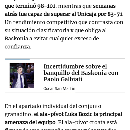
que terminó 98-101
, mientras que
semanas
atrás fue capaz de superar al Unicaja por 83-71
.
Un rendimiento competitivo que contrasta con
su situación clasificatoria y que obliga al
Baskonia a evitar cualquier exceso de
confianza.
Incertidumbre sobre el
banquillo del Baskonia con
Paolo Galbiati
Oscar San Martín
En el apartado individual del conjunto
granadino,
el ala-pívot Luka Bozic la principal
amenaza del equipo
. El ala-pívot croata está