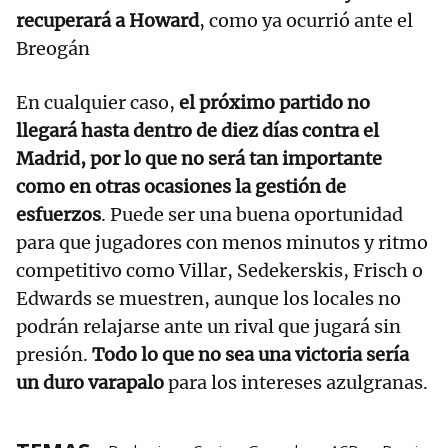
recuperará a Howard
, como ya ocurrió ante el
Breogán
En cualquier caso,
el próximo partido no
llegará hasta dentro de diez días contra el
Madrid, por lo que no será tan importante
como en otras ocasiones la gestión de
esfuerzos
. Puede ser una buena oportunidad
para que jugadores con menos minutos y ritmo
competitivo como Villar, Sedekerskis, Frisch o
Edwards se muestren, aunque los locales no
podrán relajarse ante un rival que jugará sin
presión.
Todo lo que no sea una victoria sería
un duro varapalo
para los intereses azulgranas.