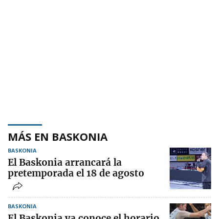
MÁS EN BASKONIA
BASKONIA
El Baskonia arrancará la
pretemporada el 18 de agosto
BASKONIA
El Baskonia ya conoce el horario