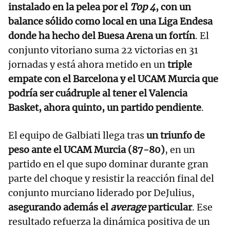
instalado en la pelea por el
Top 4
, con un
balance sólido como local en una Liga Endesa
donde ha hecho del Buesa Arena un fortín
. El
conjunto vitoriano suma 22 victorias en 31
jornadas y está ahora metido en un
triple
empate con el Barcelona y el UCAM Murcia que
podría ser cuádruple al tener el Valencia
Basket, ahora quinto, un partido pendiente
.
El equipo de Galbiati llega tras
un triunfo de
peso ante el UCAM Murcia (87-80)
, en un
partido en el que supo dominar durante gran
parte del choque y resistir la reacción final del
conjunto murciano liderado por DeJulius,
asegurando además el
average
particular
. Ese
resultado refuerza la dinámica positiva de un