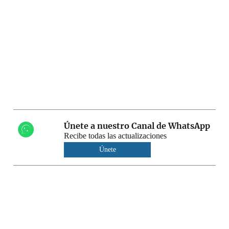
Únete a nuestro Canal de WhatsApp
Recibe todas las actualizaciones
Únete