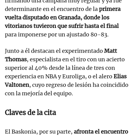
firmando una campaña muy regular y ya fue
determinante en el encuentro de la
primera
vuelta disputado en Granada, donde los
vitorianos tuvieron que sufrir hasta el final
para imponerse por un ajustado 80-83.
Junto a él destacan el experimentado
Matt
Thomas
, especialista en el tiro con un acierto
superior al 40% desde la línea de tres con
experiencia en NBA y Euroliga, o el alero
Elias
Valtonen
, cuyo regreso de lesión ha coincidido
con la mejoría del equipo.
Claves de la cita
El Baskonia, por su parte,
afronta el encuentro