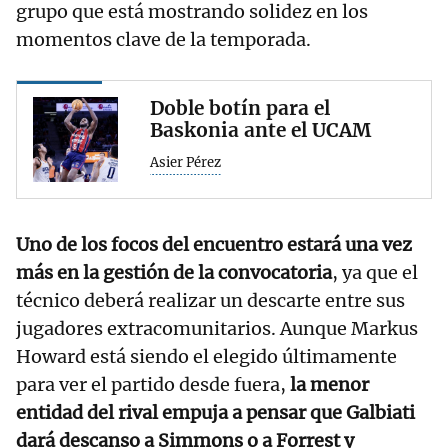
grupo que está mostrando solidez en los
momentos clave de la temporada.
Doble botín para el
Baskonia ante el UCAM
Asier Pérez
Uno de los focos del encuentro estará una vez
más en la gestión de la convocatoria
, ya que el
técnico deberá realizar un descarte entre sus
jugadores extracomunitarios. Aunque Markus
Howard está siendo el elegido últimamente
para ver el partido desde fuera,
la menor
entidad del rival empuja a pensar que Galbiati
dará descanso a Simmons o a Forrest y