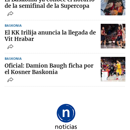
de la semifinal de la Supercopa
BASKONIA
El KK Irilija anuncia la llegada de
Vit Hrabar
BASKONIA
Oficial: Damion Baugh ficha por
el Kosner Baskonia