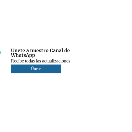
Únete a nuestro Canal de
WhatsApp
Recibe todas las actualizaciones
Únete