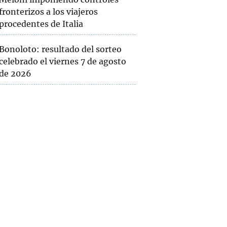
fronterizos a los viajeros
procedentes de Italia
Bonoloto: resultado del sorteo
celebrado el viernes 7 de agosto
de 2026