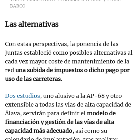
BARCO
Las alternativas
Con estas perspectivas, la ponencia de las
Juntas estableció como posibles alternativas al
cada vez mayor coste de mantenimiento de la
red
una subida de impuestos o dicho pago por
uso de las carreteras.
Dos estudios
, uno alusivo a la AP-68 y otro
extensible a todas las vías de alta capacidad de
Álava, servirán para definir el
modelo de
financiación y gestión de las vías de alta
capacidad más adecuado,
así como su
calendario de implantación, tras analizar