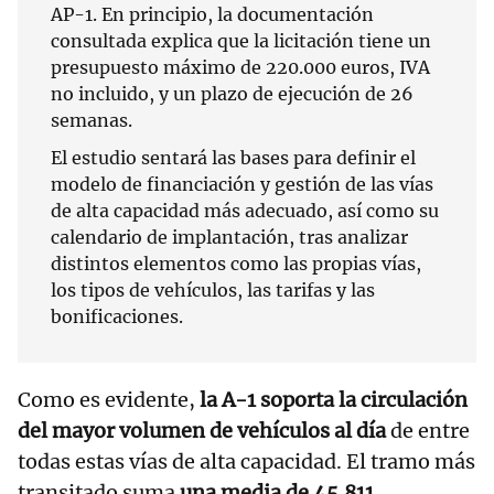
AP-1. En principio, la documentación
consultada explica que la licitación tiene un
presupuesto máximo de 220.000 euros, IVA
no incluido, y un plazo de ejecución de 26
semanas.
El estudio sentará las bases para definir el
modelo de financiación y gestión de las vías
de alta capacidad más adecuado, así como su
calendario de implantación, tras analizar
distintos elementos como las propias vías,
los tipos de vehículos, las tarifas y las
bonificaciones.
Como es evidente,
la A-1 soporta la circulación
del mayor volumen de vehículos al día
de entre
todas estas vías de alta capacidad. El tramo más
transitado suma
una media de 45.811