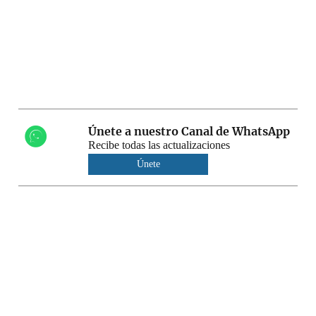
Únete a nuestro Canal de WhatsApp
Recibe todas las actualizaciones
Únete