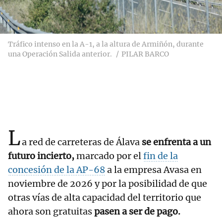
Tráfico intenso en la A-1, a la altura de Armiñón, durante
una Operación Salida anterior.
PILAR BARCO
L
a red de carreteras de Álava
se enfrenta a un
futuro incierto,
marcado por el
fin de la
concesión de la AP-68
a la empresa Avasa en
noviembre de 2026 y por la posibilidad de que
otras vías de alta capacidad del territorio que
ahora son gratuitas
pasen a ser de pago.