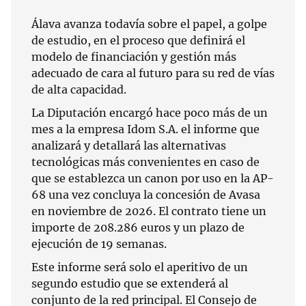
Álava avanza todavía sobre el papel, a golpe
de estudio, en el proceso que definirá el
modelo de financiación y gestión más
adecuado de cara al futuro para su red de vías
de alta capacidad.
La Diputación encargó hace poco más de un
mes a la empresa Idom S.A. el informe que
analizará y detallará las alternativas
tecnológicas más convenientes en caso de
que se establezca un canon por uso en la AP-
68 una vez concluya la concesión de Avasa
en noviembre de 2026. El contrato tiene un
importe de 208.286 euros y un plazo de
ejecución de 19 semanas.
Este informe será solo el aperitivo de un
segundo estudio que se extenderá al
conjunto de la red principal. El Consejo de