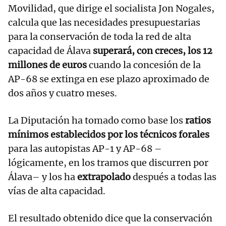
Movilidad, que dirige el socialista Jon Nogales,
calcula que las necesidades presupuestarias
para la conservación de toda la red de alta
capacidad de Álava
superará, con creces, los 12
millones de euros
cuando la concesión de la
AP-68 se extinga en ese plazo aproximado de
dos años y cuatro meses.
La Diputación ha tomado como base los
ratios
mínimos establecidos por los técnicos forales
para las autopistas AP-1 y AP-68 –
lógicamente, en los tramos que discurren por
Álava– y los ha
extrapolado
después a todas las
vías de alta capacidad.
El resultado obtenido dice que la conservación