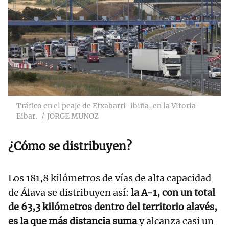
Tráfico en el peaje de Etxabarri-ibiña, en la Vitoria-
Eibar.
JORGE MUNOZ
¿Cómo se distribuyen?
Los 181,8 kilómetros de vías de alta capacidad
de Álava se distribuyen así:
la A-1, con un total
de 63,3 kilómetros dentro del territorio alavés,
es la que más distancia suma
y alcanza casi un