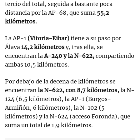
tercio del total, seguida a bastante poca
distancia por la AP-68, que suma
55,2
kilómetros.
La AP-1
(Vitoria-Eibar)
tiene a su paso por
Álava
14,2 kilómetros
y, tras ella, se
encuentran la
A-240 y la N-622,
compartiendo
ambas 10,5 kilómetros.
Por debajo de la decena de kilómetros se
encuentran
la N-622, con 8,7 kilómetros,
la N-
124 (6,5 kilómetros), la AP-1 (Burgos-
Armiñón, 6 kilómetros), la N-102 (5
kilómetros) y la N-624 (acceso Foronda), que
suma un total de 1,9 kilómetros.