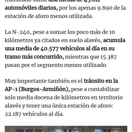
automóviles diarios,
por los apenas 9.890 de la
estación de aforo menos utilizada.
La N-240, pese a sumar los poco más de 10
kilómetros ya citados en suelo alavés,
acumula
una media de 40.577 vehículos al día en su
tramo más concurrido,
mientras que 15.387
pasan por el segmento menos utilizado.
Muy importante también es el
tránsito en la
AP-1 (Burgos-Armiñón),
pese a contabilizar
solo media docena de kilómetros en territorio
alavés y tener una única estación de aforo:
22.187 vehículos al día.