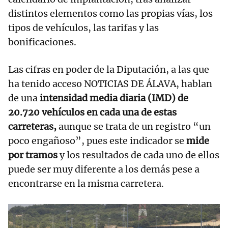
distintos elementos como las propias vías, los
tipos de vehículos, las tarifas y las
bonificaciones.
Las cifras en poder de la Diputación, a las que
ha tenido acceso NOTICIAS DE ÁLAVA, hablan
de una
intensidad media diaria (IMD) de
20.720 vehículos en cada una de estas
carreteras,
aunque se trata de un registro “un
poco engañoso”, pues este indicador se
mide
por tramos
y los resultados de cada uno de ellos
puede ser muy diferente a los demás pese a
encontrarse en la misma carretera.