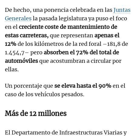
De hecho, una ponencia celebrada en las
Juntas
Generales
la pasada legislatura ya puso el foco
en el
creciente coste de mantenimiento de
estas carreteras,
que representan
apenas el
12%
de los kilómetros de la red foral –181,8 de
1.454,7– pero
absorben el 72% del total de
automóviles
que acostumbran a circular por
ellas.
Un porcentaje que
se eleva hasta el 90%
en el
caso de los vehículos pesados.
Más de 12 millones
El Departamento de Infraestructuras Viarias y