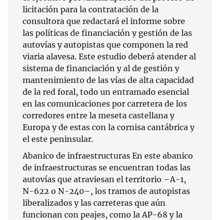
licitación para la contratación de la
consultora que redactará el informe sobre
las políticas de financiación y gestión de las
autovías y autopistas que componen la red
viaria alavesa. Este estudio deberá atender al
sistema de financiación y al de gestión y
mantenimiento de las vías de alta capacidad
de la red foral, todo un entramado esencial
en las comunicaciones por carretera de los
corredores entre la meseta castellana y
Europa y de estas con la cornisa cantábrica y
el este peninsular.
Abanico de infraestructuras En este abanico
de infraestructuras se encuentran todas las
autovías que atraviesan el territorio –A-1,
N-622 o N-240–, los tramos de autopistas
liberalizados y las carreteras que aún
funcionan con peajes, como la AP-68 y la