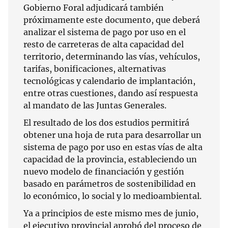
Gobierno Foral adjudicará también
próximamente este documento, que deberá
analizar el sistema de pago por uso en el
resto de carreteras de alta capacidad del
territorio, determinando las vías, vehículos,
tarifas, bonificaciones, alternativas
tecnológicas y calendario de implantación,
entre otras cuestiones, dando así respuesta
al mandato de las Juntas Generales.
El resultado de los dos estudios permitirá
obtener una hoja de ruta para desarrollar un
sistema de pago por uso en estas vías de alta
capacidad de la provincia, estableciendo un
nuevo modelo de financiación y gestión
basado en parámetros de sostenibilidad en
lo económico, lo social y lo medioambiental.
Ya a principios de este mismo mes de junio,
el ejecutivo provincial aprobó del proceso de