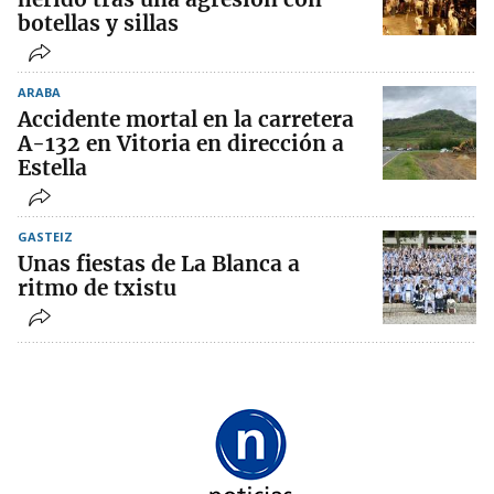
botellas y sillas
ARABA
Accidente mortal en la carretera
A-132 en Vitoria en dirección a
Estella
GASTEIZ
Unas fiestas de La Blanca a
ritmo de txistu