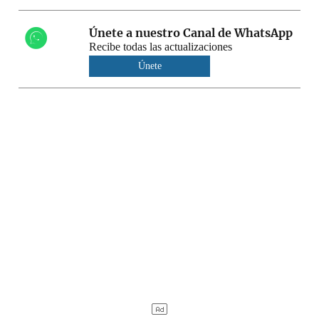
Únete a nuestro Canal de WhatsApp
Recibe todas las actualizaciones
Únete