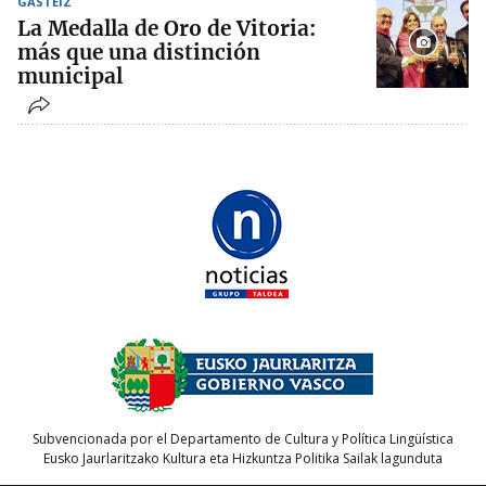
GASTEIZ
La Medalla de Oro de Vitoria:
más que una distinción
municipal
Subvencionada por el Departamento de Cultura y Política Lingüística
Eusko Jaurlaritzako Kultura eta Hizkuntza Politika Sailak lagunduta