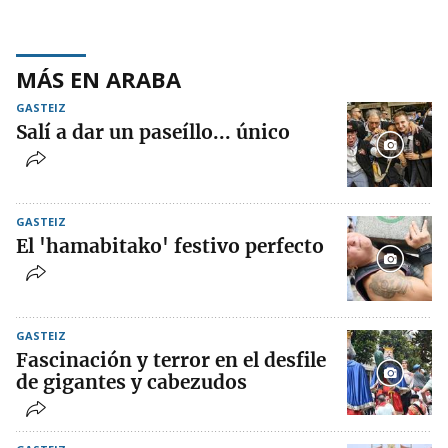
MÁS EN ARABA
GASTEIZ
Salí a dar un paseíllo... único
GASTEIZ
El 'hamabitako' festivo perfecto
GASTEIZ
Fascinación y terror en el desfile
de gigantes y cabezudos