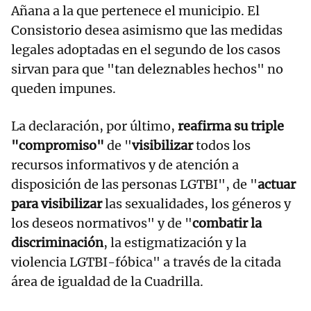
Añana a la que pertenece el municipio. El
Consistorio desea asimismo que las medidas
legales adoptadas en el segundo de los casos
sirvan para que "tan deleznables hechos" no
queden impunes.
La declaración, por último,
reafirma su triple
"compromiso"
de "
visibilizar
todos los
recursos informativos y de atención a
disposición de las personas LGTBI", de "
actuar
para visibilizar
las sexualidades, los géneros y
los deseos normativos" y de "
combatir la
discriminación
, la estigmatización y la
violencia LGTBI-fóbica" a través de la citada
área de igualdad de la Cuadrilla.