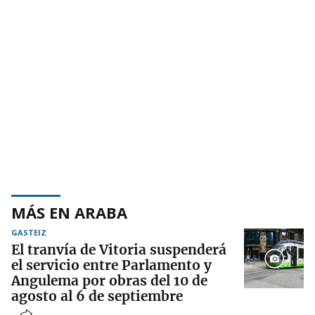
MÁS EN ARABA
GASTEIZ
El tranvía de Vitoria suspenderá
el servicio entre Parlamento y
Angulema por obras del 10 de
agosto al 6 de septiembre