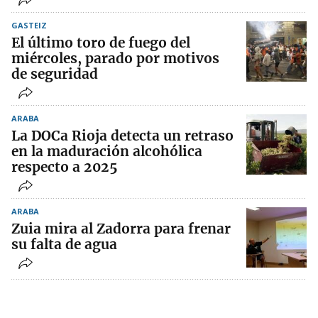
GASTEIZ
El último toro de fuego del
miércoles, parado por motivos
de seguridad
ARABA
La DOCa Rioja detecta un retraso
en la maduración alcohólica
respecto a 2025
ARABA
Zuia mira al Zadorra para frenar
su falta de agua