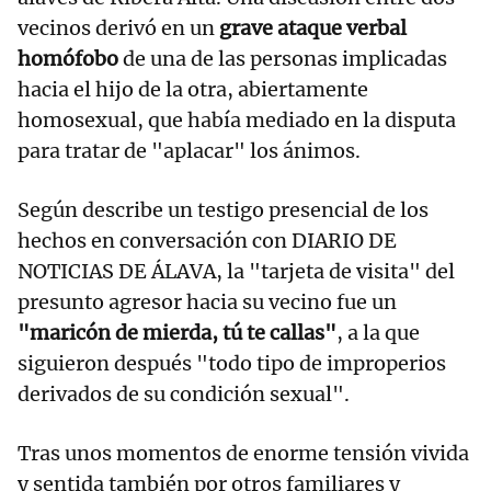
vecinos derivó en un
grave ataque verbal
homófobo
de una de las personas implicadas
hacia el hijo de la otra, abiertamente
homosexual, que había mediado en la disputa
para tratar de "aplacar" los ánimos.
Según describe un testigo presencial de los
hechos en conversación con DIARIO DE
NOTICIAS DE ÁLAVA, la "tarjeta de visita" del
presunto agresor hacia su vecino fue un
"maricón de mierda, tú te callas"
, a la que
siguieron después "todo tipo de improperios
derivados de su condición sexual".
Tras unos momentos de enorme tensión vivida
y sentida también por otros familiares y