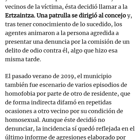
vecinos de la víctima, ésta decidió llamar a la
Ertzaintza. Una patrulla se dirigió al concejo
y,
tras tener conocimiento de lo sucedido, los
agentes animaron a la persona agredida a
presentar una denuncia por la comisión de un
delito de odio contra él, algo que hizo esa
misma tarde.
El pasado verano de 2019, el municipio
también fue escenario de varios episodios de
homofobia por parte de otro de residente, que
de forma indirecta difamó en repetidas
ocasiones a otro vecino por su condición de
homosexual. Aunque éste decidió no
denunciar, la incidencia sí quedó reflejada en el
último informe de agresiones elaborado por