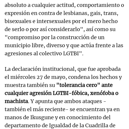
absoluto a cualquier actitud, comportamiento o
expresión en contra de lesbianas, gais, trans,
bisexuales e intersexuales por el mero hecho
de serlo o por así considerarlo", así como su
"compromiso por la construcción de un
municipio libre, diverso y que actúa frente a las
agresiones al colectivo LGTBI".
La declaración institucional, que fue aprobada
el miércoles 27 de mayo, condena los hechos y
muestra también su
"tolerancia cero" ante
cualquier agresión LGTBI-fóbica, xenófoba o
machista
. Y apunta que ambos ataques -
también el más reciente- se encuentran ya en
manos de Ikusgune y en conocimiento del
departamento de Igualdad de la Cuadrilla de