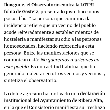
Ikusgune, el Observatorio contra la LGTBI-
fobia de Gasteiz
, presentado justo hace unos
pocos días. "La persona que comunica la
incidencia refiere que un vecino del pueblo
acude reiteradamente a establecimientos de
hostelería a manifestar su odio a las personas
homosexuales, haciendo referencia a esta
persona. Entre las manifestaciones que se
comunican está:
No queremos maricones en
este pueblo
. Es una actitud habitual que ha
generado malestar en otros vecinos y vecinas",
sintetiza el observatorio.
La doble agresión ha motivado una
declaración
institucional del Ayuntamiento de Ribera Alta
,
en la que el Consistorio manifiesta su "rechazo