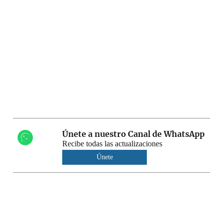
Únete a nuestro Canal de WhatsApp
Recibe todas las actualizaciones
Únete