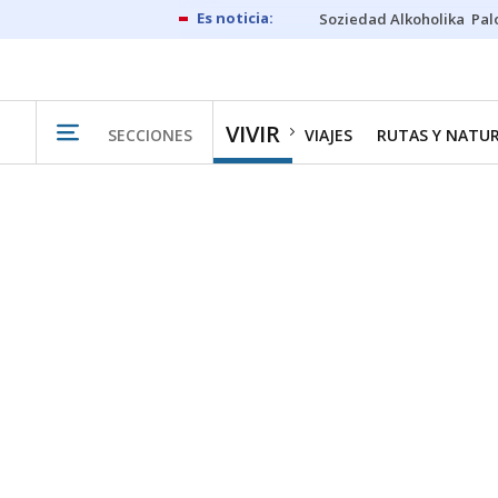
Soziedad Alkoholika
Pal
VIVIR
SECCIONES
VIAJES
RUTAS Y NATU