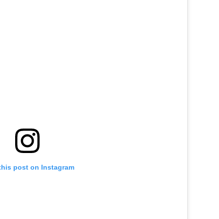
this post on Instagram