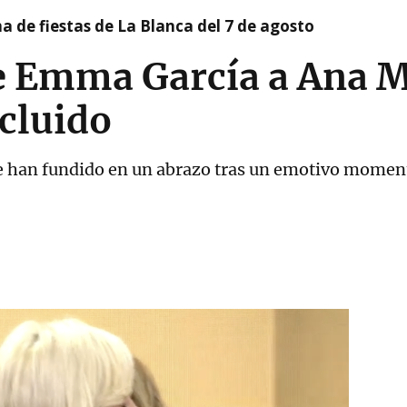
a de fiestas de La Blanca del 7 de agosto
de Emma García a Ana 
cluido
e han fundido en un abrazo tras un emotivo momen