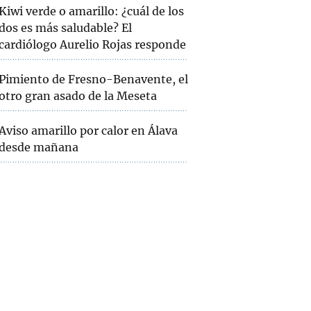
Kiwi verde o amarillo: ¿cuál de los
dos es más saludable? El
cardiólogo Aurelio Rojas responde
Pimiento de Fresno-Benavente, el
otro gran asado de la Meseta
Aviso amarillo por calor en Álava
desde mañana