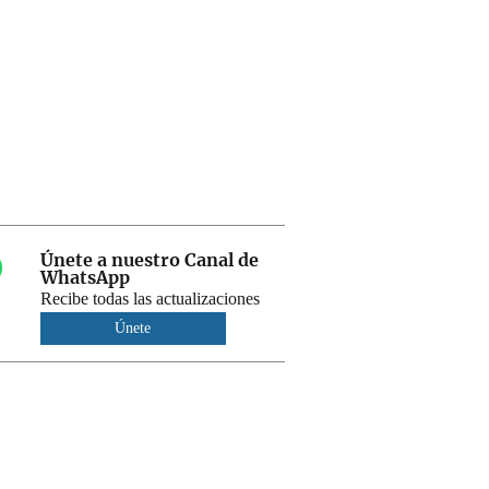
Únete a nuestro Canal de
WhatsApp
Recibe todas las actualizaciones
Únete