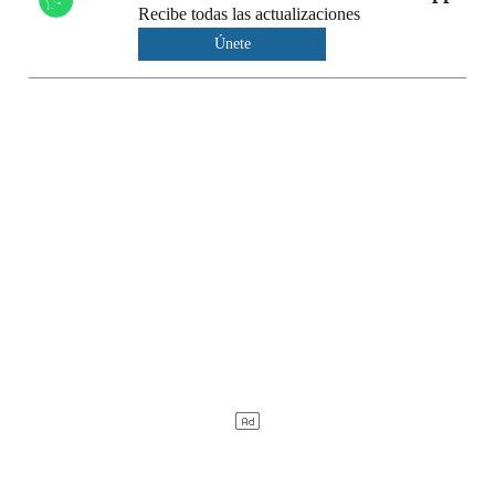
Recibe todas las actualizaciones
Únete