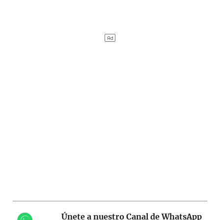
Únete a nuestro Canal de WhatsApp