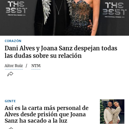
CORAZÓN
Dani Alves y Joana Sanz despejan todas
las dudas sobre su relación
Aitor Ruiz
NTM
GENTE
Así es la carta más personal de
Alves desde prisión que Joana
Sanz ha sacado a la luz