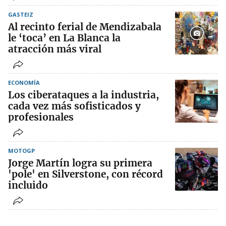
GASTEIZ
Al recinto ferial de Mendizabala
le ‘toca’ en La Blanca la
atracción más viral
ECONOMÍA
Los ciberataques a la industria,
cada vez más sofisticados y
profesionales
MOTOGP
Jorge Martín logra su primera
'pole' en Silverstone, con récord
incluido