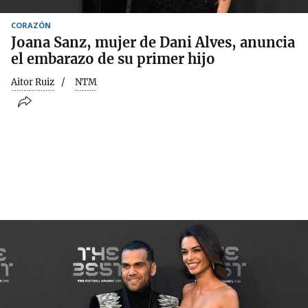
CORAZÓN
Joana Sanz, mujer de Dani Alves, anuncia
el embarazo de su primer hijo
Aitor Ruiz
NTM