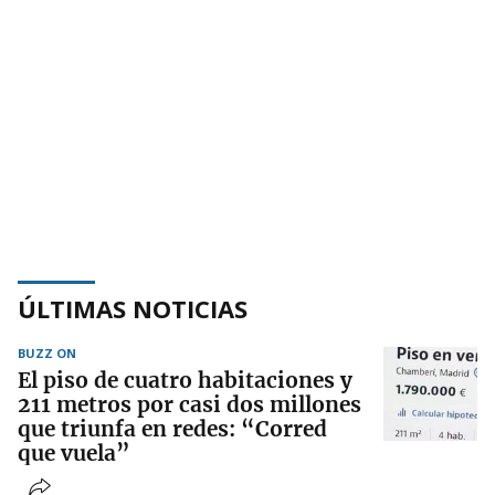
ÚLTIMAS NOTICIAS
BUZZ ON
El piso de cuatro habitaciones y
211 metros por casi dos millones
que triunfa en redes: “Corred
que vuela”