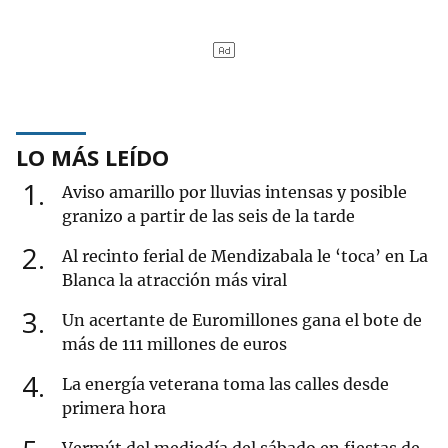
LO MÁS LEÍDO
1
Aviso amarillo por lluvias intensas y posible
granizo a partir de las seis de la tarde
2
Al recinto ferial de Mendizabala le ‘toca’ en La
Blanca la atracción más viral
3
Un acertante de Euromillones gana el bote de
más de 111 millones de euros
4
La energía veterana toma las calles desde
primera hora