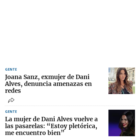
GENTE
Joana Sanz, exmujer de Dani
Alves, denuncia amenazas en
redes
GENTE
La mujer de Dani Alves vuelve a
las pasarelas: “Estoy pletórica,
me encuentro bien”