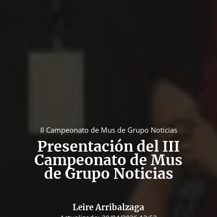
II Campeonato de Mus de Grupo Noticias
Presentación del III
Campeonato de Mus
de Grupo Noticias
Leire Arribalzaga