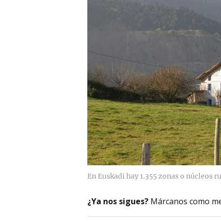
En Euskadi hay 1.355 zonas o núcleos ru
¿Ya nos sigues?
Márcanos como me