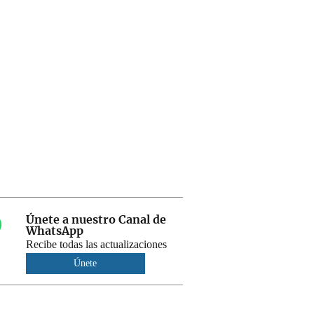
Únete a nuestro Canal de
WhatsApp
Recibe todas las actualizaciones
Únete