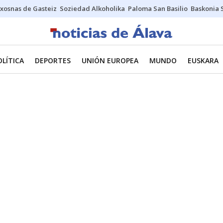
xosnas de Gasteiz
Soziedad Alkoholika
Paloma San Basilio
Baskonia 
OLÍTICA
DEPORTES
UNIÓN EUROPEA
MUNDO
EUSKARA