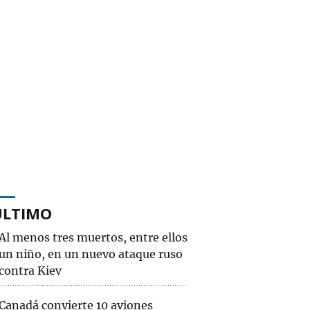
ÚLTIMO
Al menos tres muertos, entre ellos
un niño, en un nuevo ataque ruso
contra Kiev
Canadá convierte 10 aviones