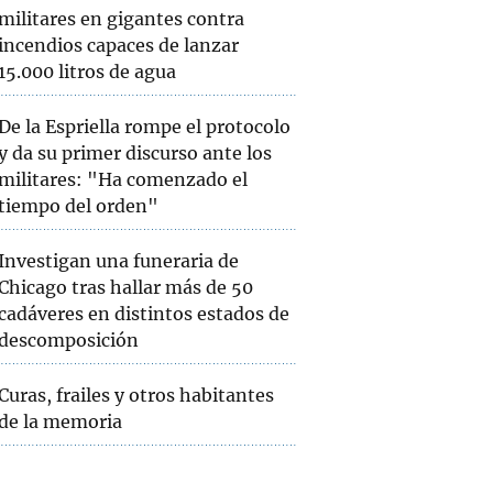
militares en gigantes contra
incendios capaces de lanzar
15.000 litros de agua
De la Espriella rompe el protocolo
y da su primer discurso ante los
militares: "Ha comenzado el
tiempo del orden"
Investigan una funeraria de
Chicago tras hallar más de 50
cadáveres en distintos estados de
descomposición
Curas, frailes y otros habitantes
de la memoria