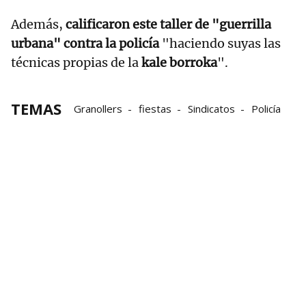
Además,
calificaron este taller de "guerrilla
urbana" contra la policía
"haciendo suyas las
técnicas propias de la
kale borroka
".
TEMAS
Granollers
fiestas
Sindicatos
Policía