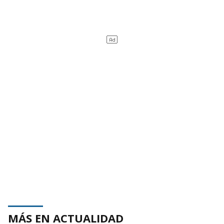
MÁS EN ACTUALIDAD