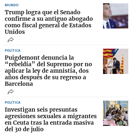
MUNDO
Trump logra que el Senado
confirme a su antiguo abogado
como fiscal general de Estados
Unidos
POLÍTICA
Puigdemont denuncia la
“rebeldía” del Supremo por no
aplicar la ley de amnistía, dos
años después de su regreso a
Barcelona
POLÍTICA
Investigan seis presuntas
agresiones sexuales a migrantes
en Ceuta tras la entrada masiva
del 30 de julio