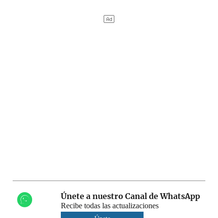
Únete a nuestro Canal de WhatsApp
Recibe todas las actualizaciones