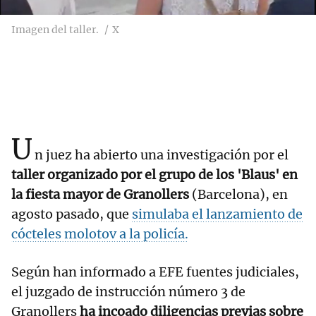
Imagen del taller.
X
U
n juez ha abierto una investigación por el
taller organizado por el grupo de los 'Blaus' en
la fiesta mayor de Granollers
(Barcelona), en
agosto pasado, que
simulaba el lanzamiento de
cócteles molotov a la policía.
Según han informado a EFE fuentes judiciales,
el juzgado de instrucción número 3 de
Granollers
ha incoado diligencias previas sobre