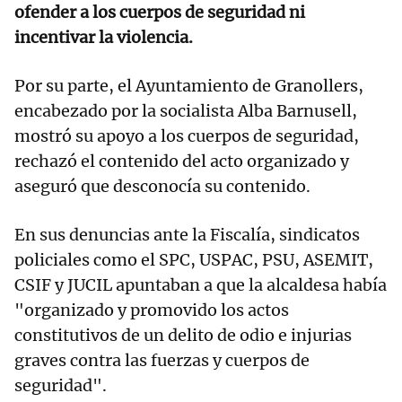
ofender a los cuerpos de seguridad ni
incentivar la violencia.
Por su parte, el Ayuntamiento de Granollers,
encabezado por la socialista Alba Barnusell,
mostró su apoyo a los cuerpos de seguridad,
rechazó el contenido del acto organizado y
aseguró que desconocía su contenido.
En sus denuncias ante la Fiscalía, sindicatos
policiales como el SPC, USPAC, PSU, ASEMIT,
CSIF y JUCIL apuntaban a que la alcaldesa había
"organizado y promovido los actos
constitutivos de un delito de odio e injurias
graves contra las fuerzas y cuerpos de
seguridad".