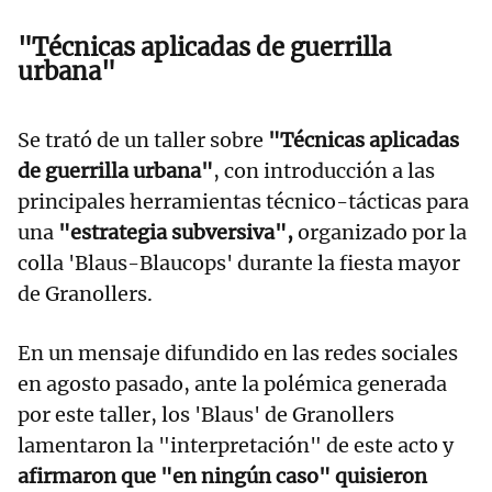
"Técnicas aplicadas de guerrilla
urbana"
Se trató de un taller sobre
"Técnicas aplicadas
de guerrilla urbana"
, con introducción a las
principales herramientas técnico-tácticas para
una
"estrategia subversiva",
organizado por la
colla 'Blaus-Blaucops' durante la fiesta mayor
de Granollers.
En un mensaje difundido en las redes sociales
en agosto pasado, ante la polémica generada
por este taller, los 'Blaus' de Granollers
lamentaron la "interpretación" de este acto y
afirmaron que "en ningún caso" quisieron