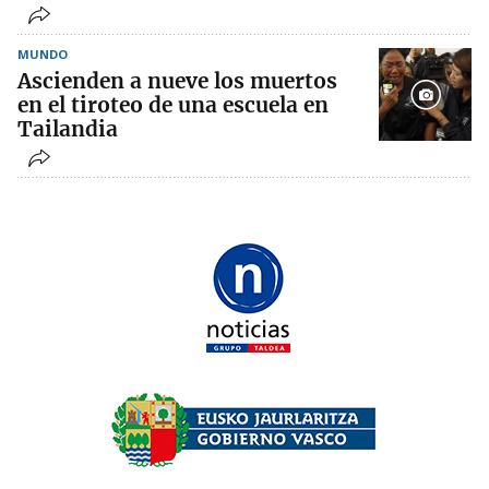
MUNDO
Ascienden a nueve los muertos
en el tiroteo de una escuela en
Tailandia