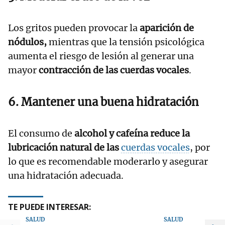
Los gritos pueden provocar la
aparición de
nódulos,
mientras que la tensión psicológica
aumenta el riesgo de lesión al generar una
mayor
contracción de las cuerdas vocales
.
6. Mantener una buena hidratación
El consumo de
alcohol y cafeína reduce la
lubricación natural de las
cuerdas vocales
, por
lo que es recomendable moderarlo y asegurar
una hidratación adecuada.
TE PUEDE INTERESAR:
SALUD
SALUD