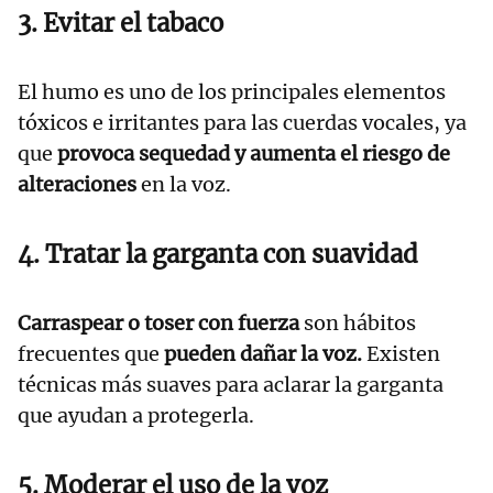
3. Evitar el tabaco
El humo es uno de los principales elementos
tóxicos e irritantes para las cuerdas vocales, ya
que
provoca sequedad y aumenta el riesgo de
alteraciones
en la voz.
4. Tratar la garganta con suavidad
Carraspear o toser con fuerza
son hábitos
frecuentes que
pueden dañar la voz.
Existen
técnicas más suaves para aclarar la garganta
que ayudan a protegerla.
5. Moderar el uso de la voz