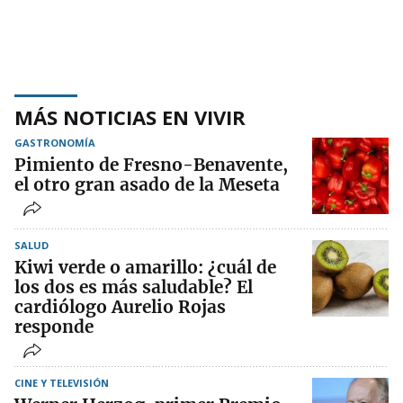
MÁS NOTICIAS EN VIVIR
GASTRONOMÍA
Pimiento de Fresno-Benavente,
el otro gran asado de la Meseta
SALUD
Kiwi verde o amarillo: ¿cuál de
los dos es más saludable? El
cardiólogo Aurelio Rojas
responde
CINE Y TELEVISIÓN