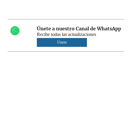
Únete a nuestro Canal de WhatsApp
Recibe todas las actualizaciones
Únete