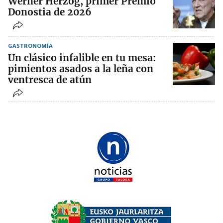
Werner Herzog, primer Premio
Donostia de 2026
GASTRONOMÍA
Un clásico infalible en tu mesa:
pimientos asados a la leña con
ventresca de atún