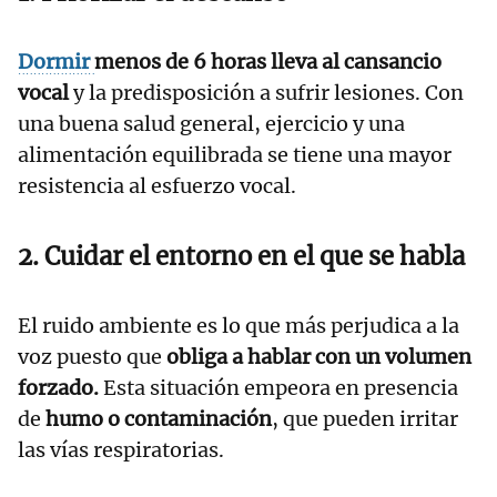
Dormir
menos de 6 horas lleva al cansancio
vocal
y la predisposición a sufrir lesiones. Con
una buena salud general, ejercicio y una
alimentación equilibrada se tiene una mayor
resistencia al esfuerzo vocal.
2. Cuidar el entorno en el que se habla
El ruido ambiente es lo que más perjudica a la
voz puesto que
obliga a hablar con un volumen
forzado.
Esta situación empeora en presencia
de
humo o contaminación
, que pueden irritar
las vías respiratorias.