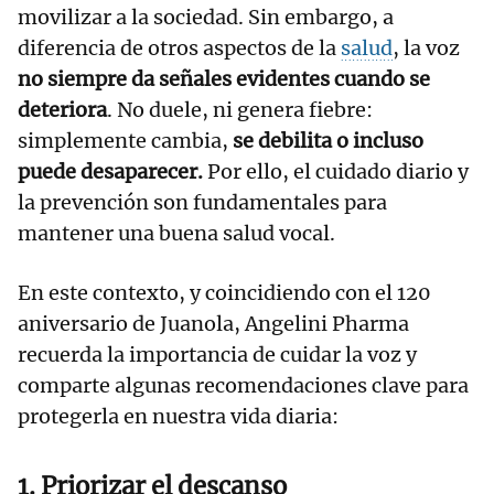
movilizar a la sociedad. Sin embargo, a
diferencia de otros aspectos de la
salud
, la voz
no siempre da señales evidentes cuando se
deteriora
. No duele, ni genera fiebre:
simplemente cambia,
se
debilita
o incluso
puede desaparecer.
Por ello, el cuidado diario y
la prevención son fundamentales para
mantener una buena salud vocal.
En este contexto, y coincidiendo con el 120
aniversario de Juanola, Angelini Pharma
recuerda la importancia de cuidar la voz y
comparte algunas recomendaciones clave para
protegerla en nuestra vida diaria:
1. Priorizar el descanso