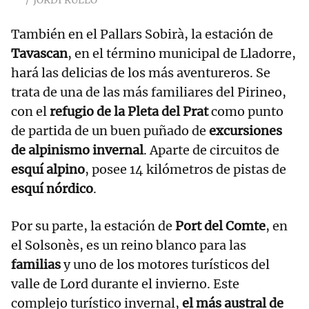
También en el Pallars Sobirà, la estación de
Tavascan
, en el término municipal de Lladorre,
hará las delicias de los más aventureros. Se
trata de una de las más familiares del Pirineo,
con el
refugio de la Pleta del Prat
como punto
de partida de un buen puñado de
excursiones
de alpinismo invernal
. Aparte de circuitos de
esquí alpino
, posee 14 kilómetros de pistas de
esquí nórdico
.
Por su parte, la estación de
Port del Comte
, en
el Solsonès, es un reino blanco para las
familias
y uno de los motores turísticos del
valle de Lord durante el invierno. Este
complejo turístico invernal,
el más austral de