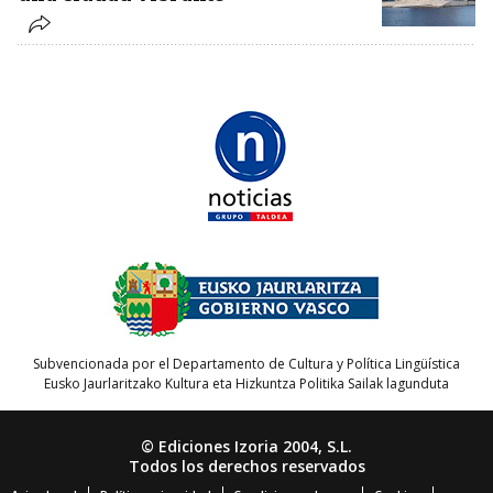
Subvencionada por el Departamento de Cultura y Política Lingüística
Eusko Jaurlaritzako Kultura eta Hizkuntza Politika Sailak lagunduta
© Ediciones Izoria 2004, S.L.
Todos los derechos reservados