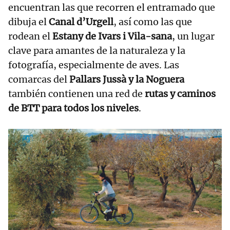
encuentran las que recorren el entramado que
dibuja el
Canal d’Urgell
, así como las que
rodean el
Estany de Ivars i Vila-sana
, un lugar
clave para amantes de la naturaleza y la
fotografía, especialmente de aves. Las
comarcas del
Pallars Jussà y la Noguera
también contienen una red de
rutas y caminos
de BTT para todos los niveles
.