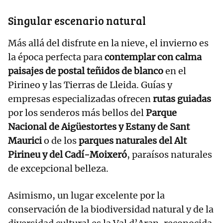
Singular escenario natural
Más allá del disfrute en la nieve, el invierno es
la época perfecta para
contemplar con calma
paisajes de postal teñidos de blanco
en el
Pirineo y las Tierras de Lleida. Guías y
empresas especializadas ofrecen
rutas guiadas
por los senderos más bellos del
Parque
Nacional de Aigüestortes y Estany de Sant
Maurici
o de los
parques naturales del Alt
Pirineu y del Cadí-Moixeró
, paraísos naturales
de excepcional belleza.
Asimismo, un lugar excelente por la
conservación de la biodiversidad natural y de la