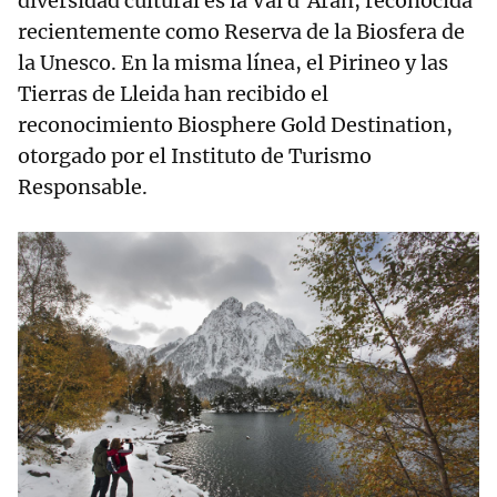
diversidad cultural es la Val d’Aran, reconocida
recientemente como Reserva de la Biosfera de
la Unesco. En la misma línea, el Pirineo y las
Tierras de Lleida han recibido el
reconocimiento Biosphere Gold Destination,
otorgado por el Instituto de Turismo
Responsable.