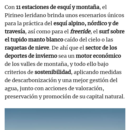
Con
11 estaciones de esquí y montaña
, el
Pirineo leridano brinda unos escenarios únicos
para la práctica del
esquí alpino, nórdico y de
travesía
, así como para el
freeride
, el
surf sobre
el tupido manto blanco
caído del cielo o las
raquetas de nieve
. De ahí que el
sector de los
deportes de invierno
sea un
motor económico
de los valles de montaña, y todo ello bajo
criterios de
sostenibilidad
, aplicando medidas
de descarbonización y una mejor gestión del
agua, junto con acciones de valoración,
preservación y promoción de su capital natural.