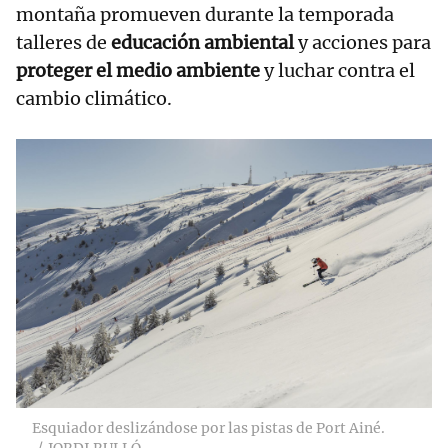
montaña promueven durante la temporada
talleres de
educación ambiental
y acciones para
proteger el medio ambiente
y luchar contra el
cambio climático.
Esquiador deslizándose por las pistas de Port Ainé.
JORDI RULLÓ