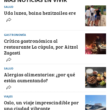
SALUD
Uda luzea, baina hezitzailea ere
GASTRONOMÍA
Crítica gastronómica al
restaurante La cúpula, por Aitzol
Zugasti
SALUD
Alergias alimentarias: ¿por qué
están aumentando?
VIAJES
Oslo, un viaje imprescindible por
una ciudad vibrante