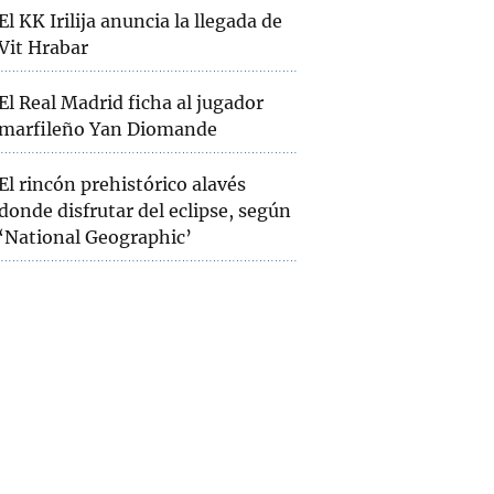
El KK Irilija anuncia la llegada de
Vit Hrabar
El Real Madrid ficha al jugador
marfileño Yan Diomande
El rincón prehistórico alavés
donde disfrutar del eclipse, según
‘National Geographic’