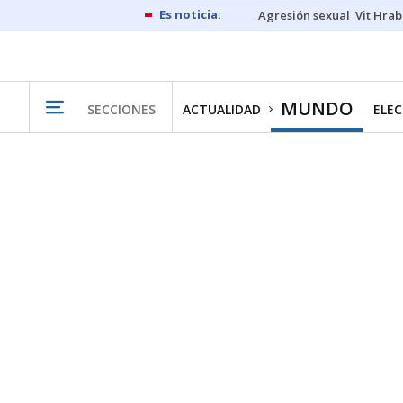
Agresión sexual
Vit Hrab
MUNDO
SECCIONES
ACTUALIDAD
ELEC