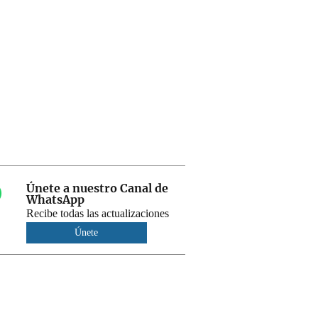
Únete a nuestro Canal de
WhatsApp
Recibe todas las actualizaciones
Únete