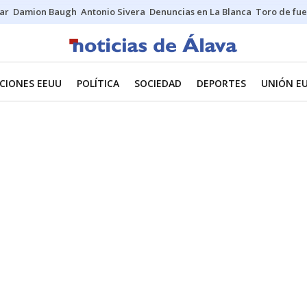
ar
Damion Baugh
Antonio Sivera
Denuncias en La Blanca
Toro de fu
CIONES EEUU
POLÍTICA
SOCIEDAD
DEPORTES
UNIÓN E