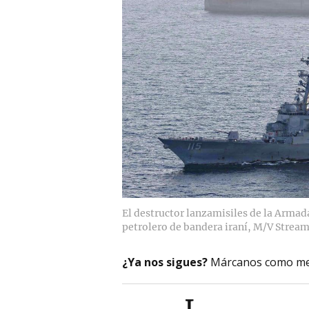
El destructor lanzamisiles de la Armada 
petrolero de bandera iraní, M/V Stream
¿Ya nos sigues?
Márcanos como me