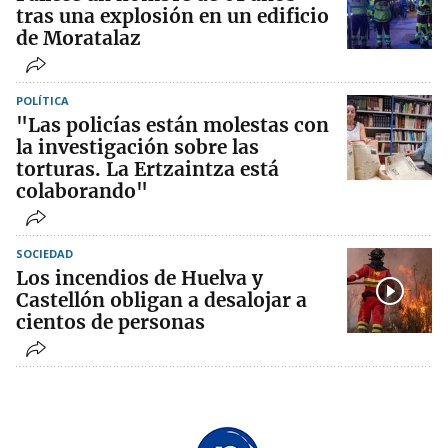
tras una explosión en un edificio
de Moratalaz
POLÍTICA
"Las policías están molestas con
la investigación sobre las
torturas. La Ertzaintza está
colaborando"
SOCIEDAD
Los incendios de Huelva y
Castellón obligan a desalojar a
cientos de personas