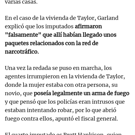
varias casas.
En el caso de la vivienda de Taylor, Garland
explicó que los imputados
afirmaron
"falsamente" que allí habían llegado unos
paquetes relacionados con la red de
narcotráfico.
Una vez la redada se puso en marcha, los
agentes irrumpieron en la vivienda de Taylor,
donde la mujer estaba con otra persona, su
novio, que
poseía legalmente un arma de fuego
y que pensó que los policías eran intrusos que
estaban intentando robar, por lo que abrió
fuego contra ellos, apuntó el fiscal general.
El cuarto imputado es Brett Hankison, quien,