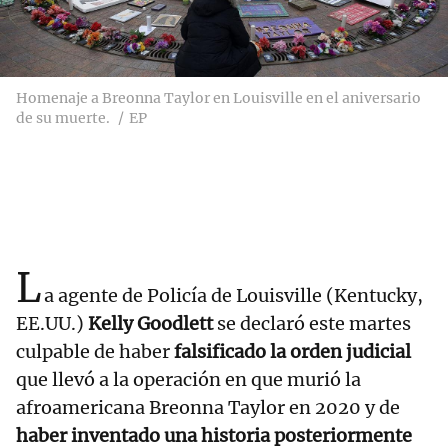
Homenaje a Breonna Taylor en Louisville en el aniversario
de su muerte.
EP
L
a agente de Policía de Louisville (Kentucky,
EE.UU.)
Kelly Goodlett
se declaró este martes
culpable de haber
falsificado la orden judicial
que llevó a la operación en que murió la
afroamericana Breonna Taylor en 2020 y de
haber inventado una historia posteriormente