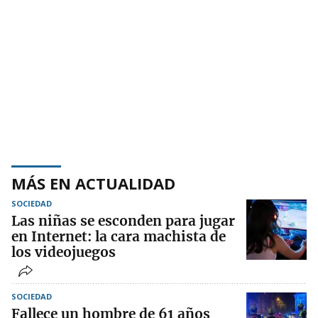
MÁS EN ACTUALIDAD
SOCIEDAD
Las niñas se esconden para jugar
en Internet: la cara machista de
los videojuegos
SOCIEDAD
Fallece un hombre de 61 años