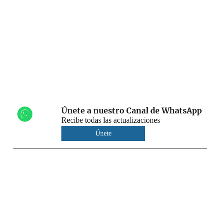
Únete a nuestro Canal de WhatsApp
Recibe todas las actualizaciones
Únete