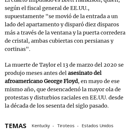
según el fiscal general de EE.UU.,
supuestamente "se movió de la entrada a un
lado del apartamento y disparó diez disparos
más a través de la ventana y la puerta corredera
de cristal, ambas cubiertas con persianas y
cortinas".
La muerte de Taylor el 13 de marzo del 2020 se
produjo meses antes del
asesinato del
afroamericano George Floyd
, en mayo de ese
mismo año, que desencadenó la mayor ola de
protestas y disturbios raciales en EE.UU. desde
la década de los sesenta del siglo pasado.
TEMAS
Kentucky
Tiroteos
Estados Unidos