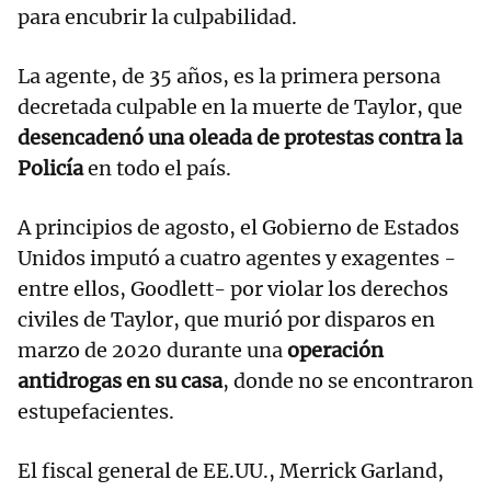
para encubrir la culpabilidad.
La agente, de 35 años, es la primera persona
decretada culpable en la muerte de Taylor, que
desencadenó una oleada de protestas contra la
Policía
en todo el país.
A principios de agosto, el Gobierno de Estados
Unidos imputó a cuatro agentes y exagentes -
entre ellos, Goodlett- por violar los derechos
civiles de Taylor, que murió por disparos en
marzo de 2020 durante una
operación
antidrogas en su casa
, donde no se encontraron
estupefacientes.
El fiscal general de EE.UU., Merrick Garland,