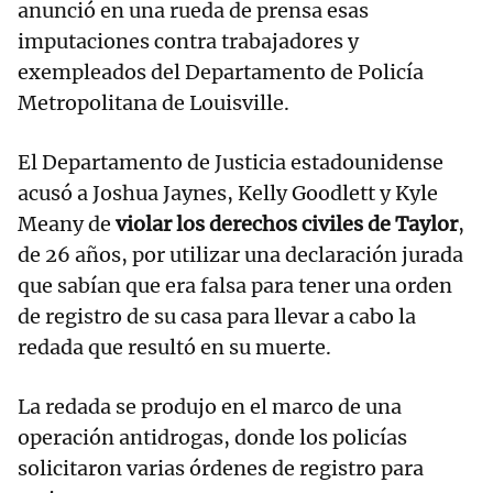
anunció en una rueda de prensa esas
imputaciones contra trabajadores y
exempleados del Departamento de Policía
Metropolitana de Louisville.
El Departamento de Justicia estadounidense
acusó a Joshua Jaynes, Kelly Goodlett y Kyle
Meany de
violar los derechos civiles de Taylor
,
de 26 años, por utilizar una declaración jurada
que sabían que era falsa para tener una orden
de registro de su casa para llevar a cabo la
redada que resultó en su muerte.
La redada se produjo en el marco de una
operación antidrogas, donde los policías
solicitaron varias órdenes de registro para