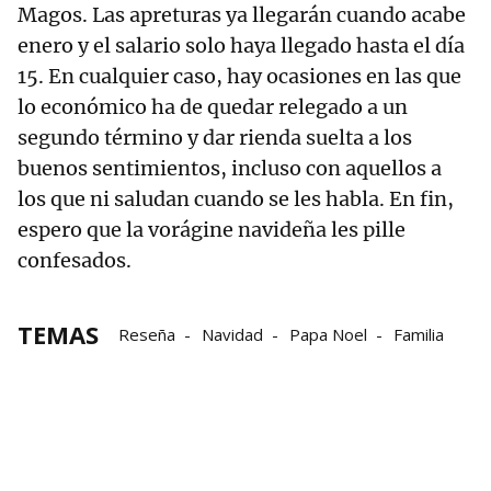
Magos. Las apreturas ya llegarán cuando acabe
enero y el salario solo haya llegado hasta el día
15. En cualquier caso, hay ocasiones en las que
lo económico ha de quedar relegado a un
segundo término y dar rienda suelta a los
buenos sentimientos, incluso con aquellos a
los que ni saludan cuando se les habla. En fin,
espero que la vorágine navideña les pille
confesados.
TEMAS
Reseña
Navidad
Papa Noel
Familia