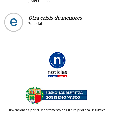
Javier Gamboa
Otra crisis de menores
Editorial
Subvencionada por el Departamento de Cultura y Política Lingüística