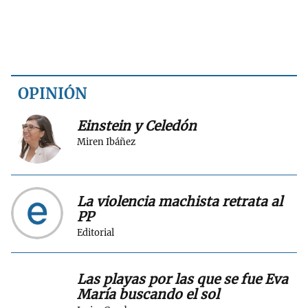
OPINIÓN
Einstein y Celedón
Miren Ibáñez
La violencia machista retrata al
PP
Editorial
Las playas por las que se fue Eva
María buscando el sol