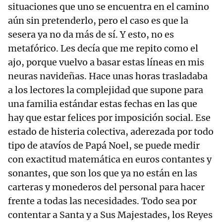
situaciones que uno se encuentra en el camino
aún sin pretenderlo, pero el caso es que la
sesera ya no da más de sí. Y esto, no es
metafórico. Les decía que me repito como el
ajo, porque vuelvo a basar estas líneas en mis
neuras navideñas. Hace unas horas trasladaba
a los lectores la complejidad que supone para
una familia estándar estas fechas en las que
hay que estar felices por imposición social. Ese
estado de histeria colectiva, aderezada por todo
tipo de atavíos de Papá Noel, se puede medir
con exactitud matemática en euros contantes y
sonantes, que son los que ya no están en las
carteras y monederos del personal para hacer
frente a todas las necesidades. Todo sea por
contentar a Santa y a Sus Majestades, los Reyes