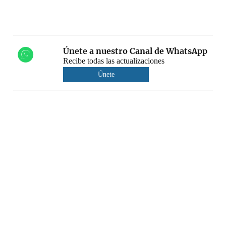
Únete a nuestro Canal de WhatsApp
Recibe todas las actualizaciones
Únete