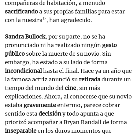
compañeras de habitación, a menudo
sacrificando
a sus propias familias para estar
con la nuestra”, han agradecido.
Sandra Bullock
, por su parte, no se ha
pronunciado ni ha realizado ningún
gesto
público
sobre la muerte de su novio. Sin
embargo, ha estado a su lado de forma
incondicional
hasta el final. Hace ya un año que
la famosa actriz anunció su
retirada
durante un
tiempo del mundo del
cine
, sin más
explicaciones. Ahora, al conocerse que su novio
estaba
gravemente
enfermo, parece cobrar
sentido esta
decisión
y todo apunta a que
priorizó acompañar a Bryan Randall de forma
inseparable
en los duros momentos que