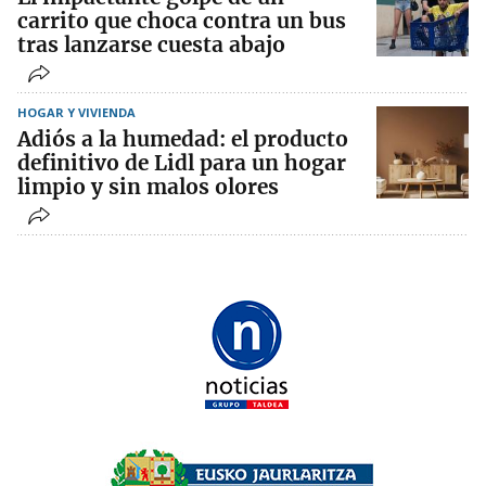
carrito que choca contra un bus
tras lanzarse cuesta abajo
HOGAR Y VIVIENDA
Adiós a la humedad: el producto
definitivo de Lidl para un hogar
limpio y sin malos olores