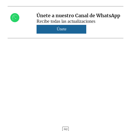
Únete a nuestro Canal de WhatsApp
Recibe todas las actualizaciones
Únete