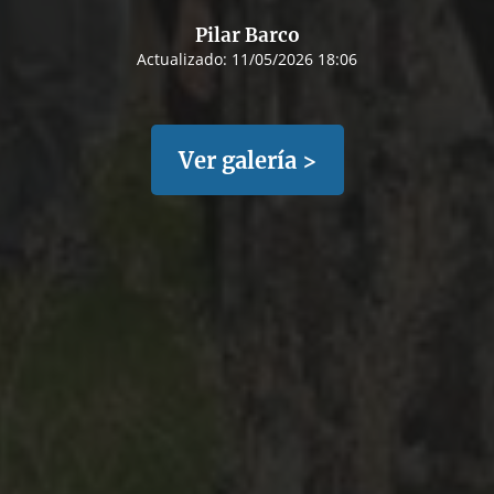
Pilar Barco
Actualizado:
11/05/2026 18:06
Ver galería >