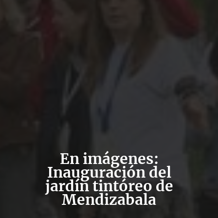
En imágenes:
Inauguración del
jardín tintóreo de
Mendizabala