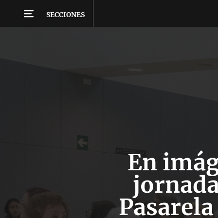
SECCIONES
En imág
jornada
Pasarela