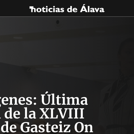
enes: Última
 de la XLVIII
 de Gasteiz On