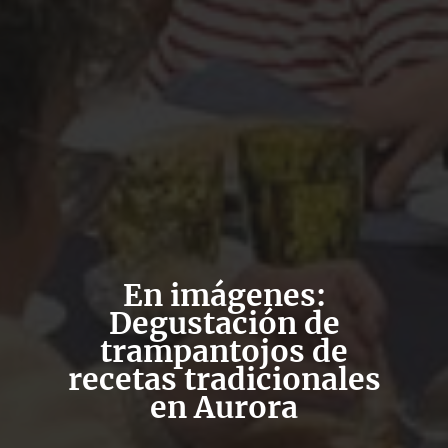
En imágenes:
Degustación de
trampantojos de
recetas tradicionales
en Aurora