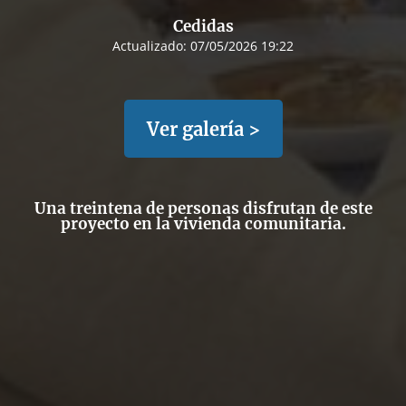
Cedidas
Actualizado:
07/05/2026 19:22
Ver galería >
Una treintena de personas disfrutan de este
proyecto en la vivienda comunitaria.