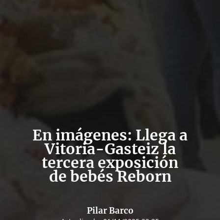
En imágenes: Llega a
Vitoria-Gasteiz la
tercera exposición
de bebés Reborn
Pilar Barco