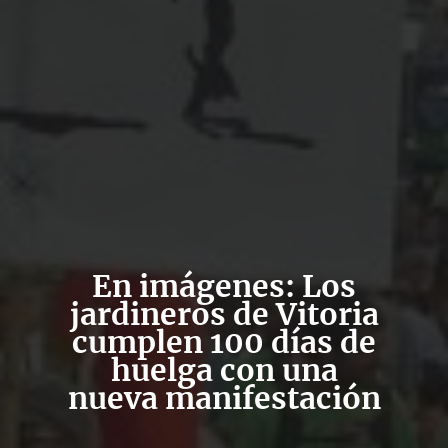
En imágenes: Los
jardineros de Vitoria
cumplen 100 días de
huelga con una
nueva manifestación