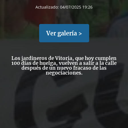
Actualizado:
04/07/2025 19:26
Ver galería >
Los jardineros de Vitoria, que hoy cumplen
100 días de huelga, vuelven a salir a la calle
después de un nuevo fracaso de las
negociaciones.