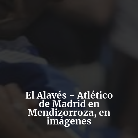
El Alavés - Atlético
de Madrid en
Mendizorroza, en
imágenes