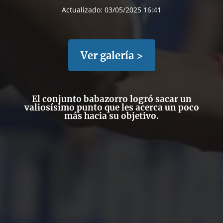
Actualizado:
03/05/2025 16:41
Ver galería >
El conjunto babazorro logró sacar un
valiosísimo punto que les acerca un poco
más hacia su objetivo.