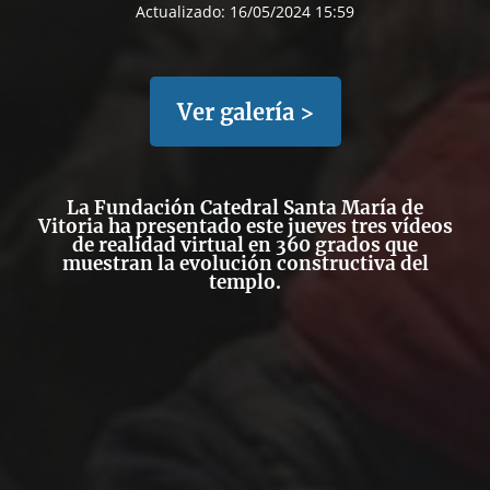
Actualizado:
16/05/2024 15:59
Ver galería >
La Fundación Catedral Santa María de
Vitoria ha presentado este jueves
tres vídeos
de realidad virtual en 360 grados
que
muestran la evolución constructiva del
templo.