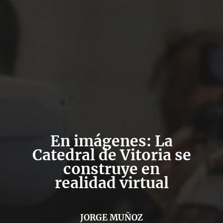
En imágenes: La
Catedral de Vitoria se
construye en
realidad virtual
JORGE MUÑOZ