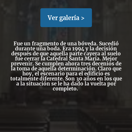
Ver galería >
Fue un fragmento de una bóveda. Sucedió
durante una boda. Era 1994 y la decisión
después de que aquella parte cayera al suelo
fue
cerrar la Catedral Santa María
. Mejor
prevenir. Se cumplen ahora tres decenios de
la toma de aquella determinación. Claro que
hoy, el escenario para el edificio es
totalmente diferente. Son 30 años en los que
a la situación se le ha dado la vuelta por
completo.