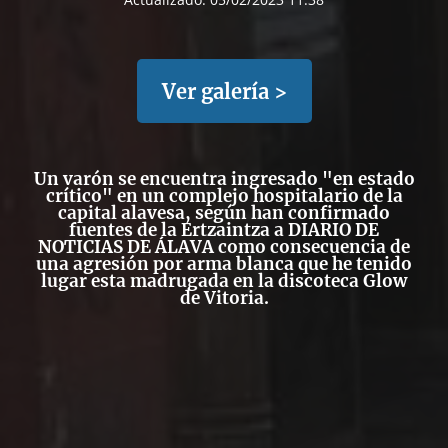
Ver galería >
Un
varón se encuentra ingresado "en estado
crítico"
en un complejo hospitalario de la
capital alavesa, según han confirmado
fuentes de la Ertzaintza a DIARIO DE
NOTICIAS DE ÁLAVA como
consecuencia de
una agresión por arma blanca
que he tenido
lugar esta madrugada en la discoteca Glow
de Vitoria.