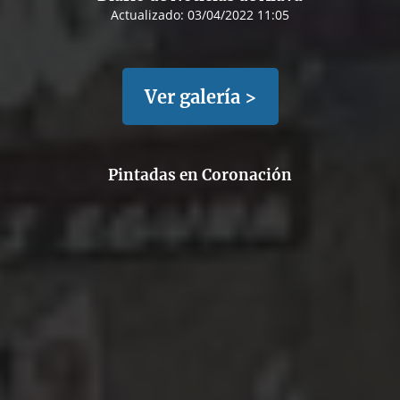
Actualizado:
03/04/2022 11:05
Ver galería >
Pintadas en Coronación