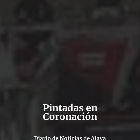
Pintadas en
Coronación
Diario de Noticias de Alava