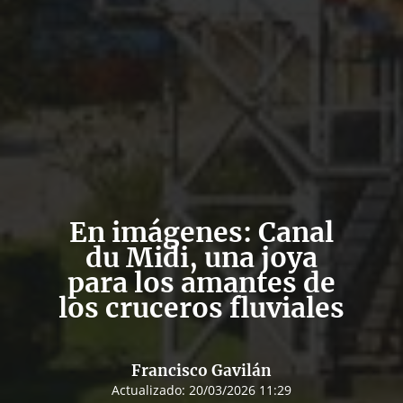
En imágenes: Canal
du Midi, una joya
para los amantes de
los cruceros fluviales
Francisco Gavilán
Actualizado:
20/03/2026 11:29