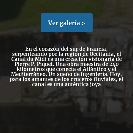
Ver galería >
En el corazón del sur de Francia,
serpenteando por la región de Occitania, el
Canal du Midi es una creación visionaria de
Pierre P. Piquet. Una obra maestra de 240
kilómetros que conecta el Atlántico y el
Mediterráneo. Un sueño de ingeniería. Hoy,
para los amantes de los cruceros fluviales, el
canal es una auténtica joya