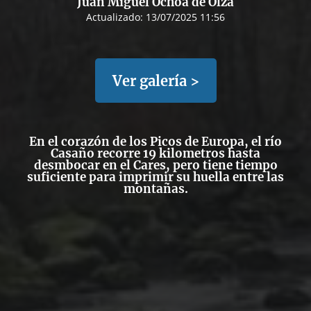
Juan Miguel Ochoa de Olza
Actualizado:
13/07/2025 11:56
Ver galería >
En el corazón de los Picos de Europa, el río
Casaño recorre 19 kilometros hasta
desmbocar en el Cares, pero tiene tiempo
suficiente para imprimir su huella entre las
montañas.