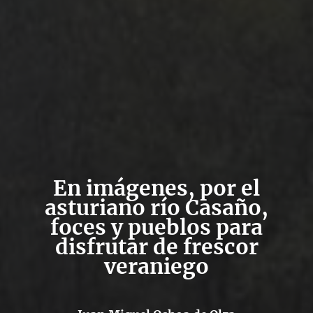
En imágenes, por el
asturiano río Casaño,
foces y pueblos para
disfrutar de frescor
veraniego