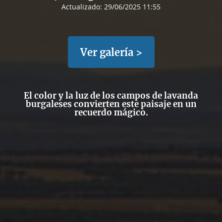
Actualizado:
29/06/2025 11:55
Ver galería >
El color y la luz de los campos de lavanda
burgaleses convierten este paisaje en un
recuerdo mágico.