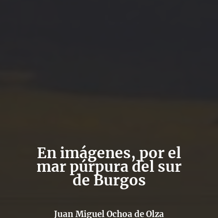
En imágenes, por el
mar púrpura del sur
de Burgos
Juan Miguel Ochoa de Olza