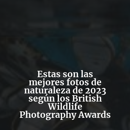
Estas son las
mejores fotos de
naturaleza de 2023
según los British
Wildlife
Photography Awards