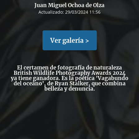
Juan Miguel Ochoa de Olza
Actualizado:
29/03/2024 11:56
Ver galería >
El certamen de fotografía de naturaleza
British Wildlife Photography Awards
2024
ya tiene ganadora. Es la poética 'Vagabundo
del oceáno', de Ryan Stalker, que combina
belleza y denuncia.