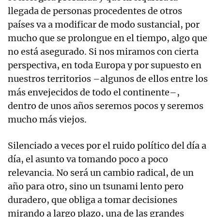
llegada de personas procedentes de otros
países va a modificar de modo sustancial, por
mucho que se prolongue en el tiempo, algo que
no está asegurado. Si nos miramos con cierta
perspectiva, en toda Europa y por supuesto en
nuestros territorios –algunos de ellos entre los
más envejecidos de todo el continente–,
dentro de unos años seremos pocos y seremos
mucho más viejos.
Silenciado a veces por el ruido político del día a
día, el asunto va tomando poco a poco
relevancia. No será un cambio radical, de un
año para otro, sino un tsunami lento pero
duradero, que obliga a tomar decisiones
mirando a largo plazo, una de las grandes