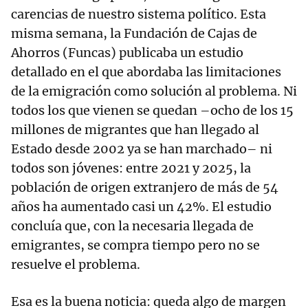
carencias de nuestro sistema político. Esta
misma semana, la Fundación de Cajas de
Ahorros (Funcas) publicaba un estudio
detallado en el que abordaba las limitaciones
de la emigración como solución al problema. Ni
todos los que vienen se quedan –ocho de los 15
millones de migrantes que han llegado al
Estado desde 2002 ya se han marchado– ni
todos son jóvenes: entre 2021 y 2025, la
población de origen extranjero de más de 54
años ha aumentado casi un 42%. El estudio
concluía que, con la necesaria llegada de
emigrantes, se compra tiempo pero no se
resuelve el problema.
Esa es la buena noticia: queda algo de margen