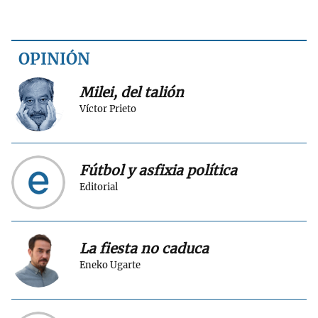
OPINIÓN
Milei, del talión
Víctor Prieto
Fútbol y asfixia política
Editorial
La fiesta no caduca
Eneko Ugarte