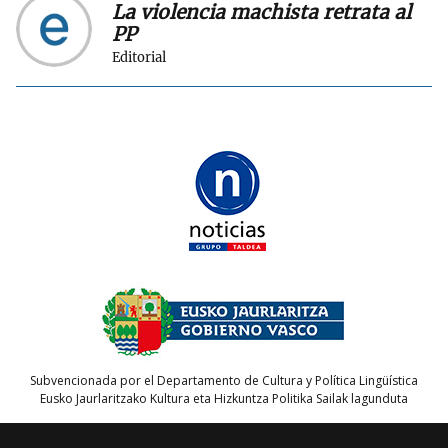
La violencia machista retrata al
PP
Editorial
Subvencionada por el Departamento de Cultura y Política Lingüística
Eusko Jaurlaritzako Kultura eta Hizkuntza Politika Sailak lagunduta