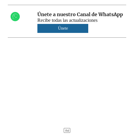
Únete a nuestro Canal de WhatsApp
Recibe todas las actualizaciones
Únete