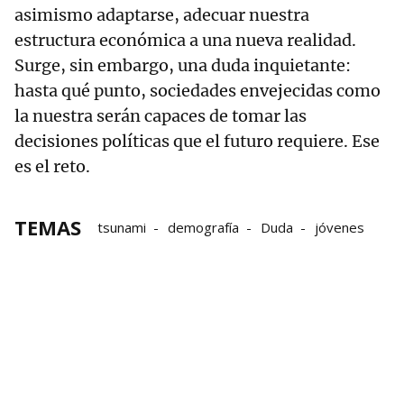
asimismo adaptarse, adecuar nuestra
estructura económica a una nueva realidad.
Surge, sin embargo, una duda inquietante:
hasta qué punto, sociedades envejecidas como
la nuestra serán capaces de tomar las
decisiones políticas que el futuro requiere. Ese
es el reto.
TEMAS
tsunami
demografía
Duda
jóvenes