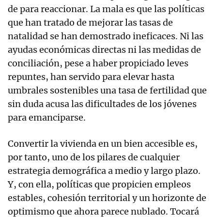
de para reaccionar. La mala es que las políticas
que han tratado de mejorar las tasas de
natalidad se han demostrado ineficaces. Ni las
ayudas económicas directas ni las medidas de
conciliación, pese a haber propiciado leves
repuntes, han servido para elevar hasta
umbrales sostenibles una tasa de fertilidad que
sin duda acusa las dificultades de los jóvenes
para emanciparse.
Convertir la vivienda en un bien accesible es,
por tanto, uno de los pilares de cualquier
estrategia demográfica a medio y largo plazo.
Y, con ella, políticas que propicien empleos
estables, cohesión territorial y un horizonte de
optimismo que ahora parece nublado. Tocará