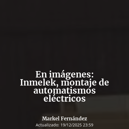
En imágenes:
Inmelek, montaje de
automatismos
eléctricos
Markel Fernández
Actualizado:
19/12/2025 23:59