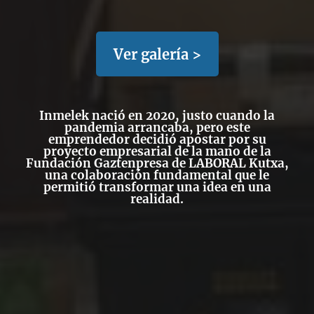
Ver galería >
Inmelek nació en 2020, justo cuando la
pandemia arrancaba
, pero este
emprendedor decidió apostar por su
proyecto empresarial de la mano de la
Fundación Gaztenpresa de LABORAL Kutxa
,
una colaboración fundamental que le
permitió transformar una idea en una
realidad.