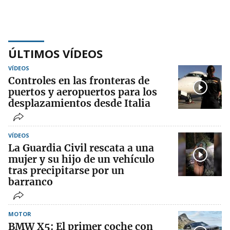
ÚLTIMOS VÍDEOS
VÍDEOS
Controles en las fronteras de
puertos y aeropuertos para los
desplazamientos desde Italia
VÍDEOS
La Guardia Civil rescata a una
mujer y su hijo de un vehículo
tras precipitarse por un
barranco
MOTOR
BMW X5: El primer coche con