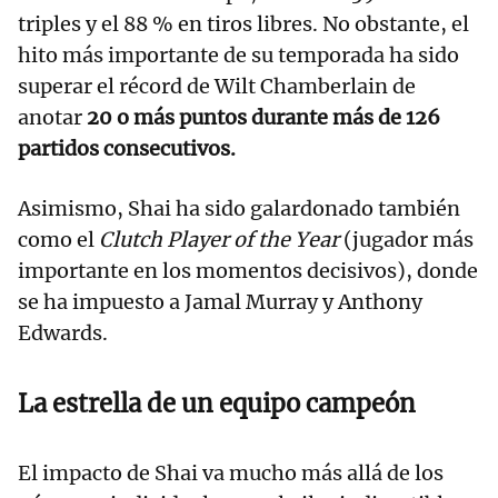
triples y el 88 % en tiros libres. No obstante, el
hito más importante de su temporada ha sido
superar el récord de Wilt Chamberlain de
anotar
20 o más puntos durante más de 126
partidos consecutivos.
Asimismo, Shai ha sido galardonado también
como el
Clutch Player of the Year
(jugador más
importante en los momentos decisivos), donde
se ha impuesto a Jamal Murray y Anthony
Edwards.
La estrella de un equipo campeón
El impacto de Shai va mucho más allá de los