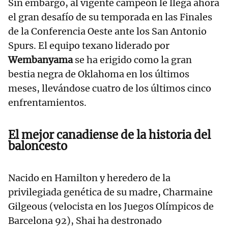
Sin embargo, al vigente campeón le llega ahora
el gran desafío de su temporada en las Finales
de la Conferencia Oeste ante los San Antonio
Spurs. El equipo texano liderado por
Wembanyama
se ha erigido como la gran
bestia negra de Oklahoma en los últimos
meses, llevándose cuatro de los últimos cinco
enfrentamientos.
El mejor canadiense de la historia del
baloncesto
Nacido en Hamilton y heredero de la
privilegiada genética de su madre, Charmaine
Gilgeous (velocista en los Juegos Olímpicos de
Barcelona 92), Shai ha destronado