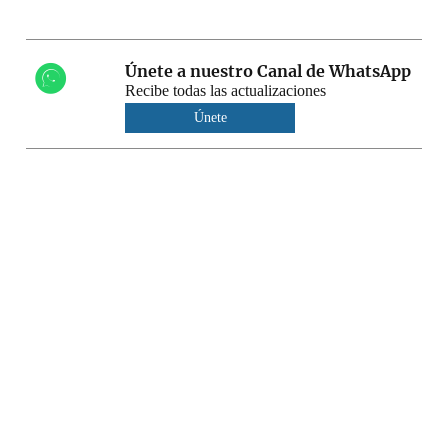
Únete a nuestro Canal de WhatsApp
Recibe todas las actualizaciones
Únete