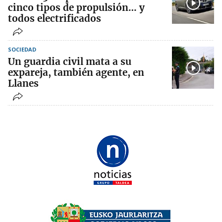
cinco tipos de propulsión… y
todos electrificados
SOCIEDAD
Un guardia civil mata a su
expareja, también agente, en
Llanes