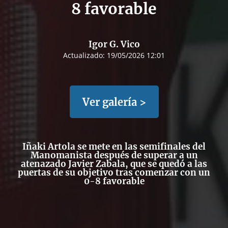
8 favorable
Igor G. Vico
Actualizado:
19/05/2026 12:01
Ver galería >
Iñaki Artola se mete en las semifinales del
Manomanista después de superar a un
atenazado Javier Zabala, que se quedó a las
puertas de su objetivo tras comenzar con un
0-8 favorable