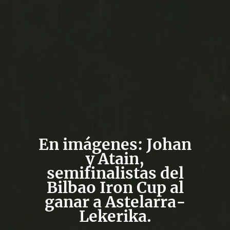
En imágenes: Johan
y Atain,
semifinalistas del
Bilbao Iron Cup al
ganar a Astelarra-
Lekerika.