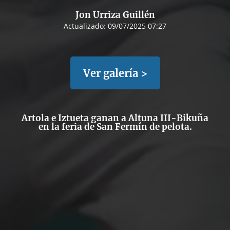
Jon Urriza Guillén
Actualizado:
09/07/2025 07:27
Ver galería >
Artola e Iztueta ganan a Altuna III-Bikuña
en la feria de San Fermín de pelota.