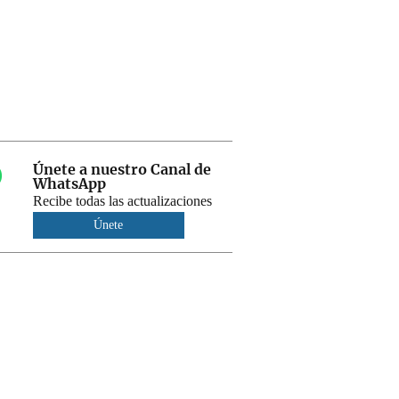
Únete a nuestro Canal de
WhatsApp
Recibe todas las actualizaciones
Únete