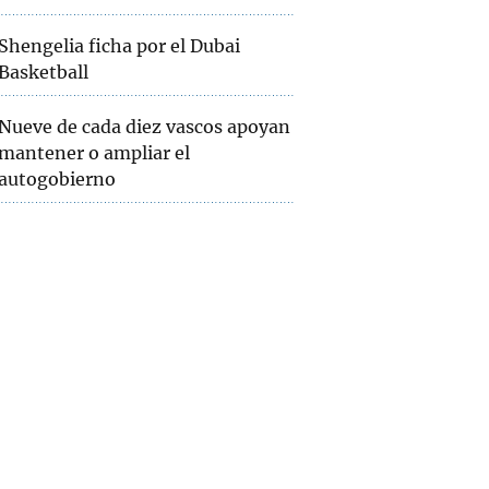
Shengelia ficha por el Dubai
Basketball
Nueve de cada diez vascos apoyan
mantener o ampliar el
autogobierno