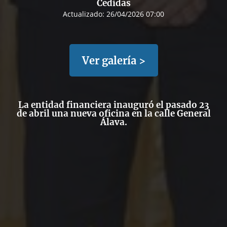
Cedidas
Actualizado:
26/04/2026 07:00
Ver galería >
La entidad financiera inauguró el pasado 23
de abril una nueva oficina en la calle General
Álava.