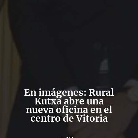
En imágenes: Rural
Kutxa abre una
nueva oficina en el
centro de Vitoria