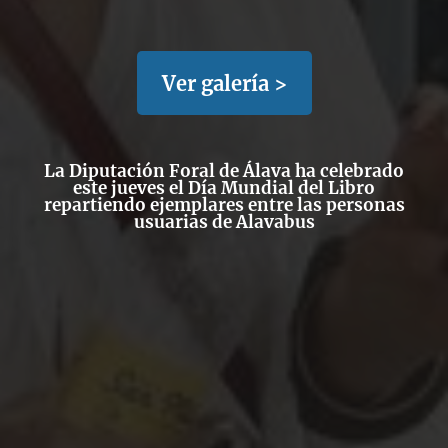
Ver galería >
La Diputación Foral de Álava ha celebrado
este jueves el Día Mundial del Libro
repartiendo ejemplares entre las personas
usuarias de Alavabus