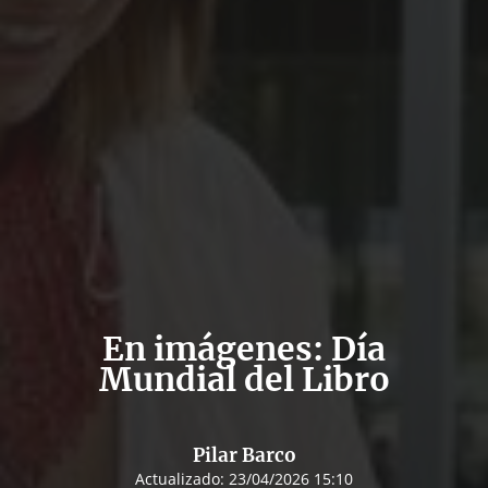
En imágenes: Día
Mundial del Libro
Pilar Barco
Actualizado:
23/04/2026 15:10