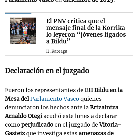
El PNV critica que el
mensaje final de la Korrika
lo leyeron “jóvenes ligados
a Bildu”
H. Kareaga
Declaración en el juzgado
Fueron los representantes de
EH Bildu en la
Mesa del
Parlamento Vasco
quienes
denunciaron los hechos ante la
Ertzaintza
.
Arnaldo Otegi
acudió este lunes a declarar
como
perjudicado
en el juzgado de
Vitoria-
Gasteiz
que investiga estas
amenazas de