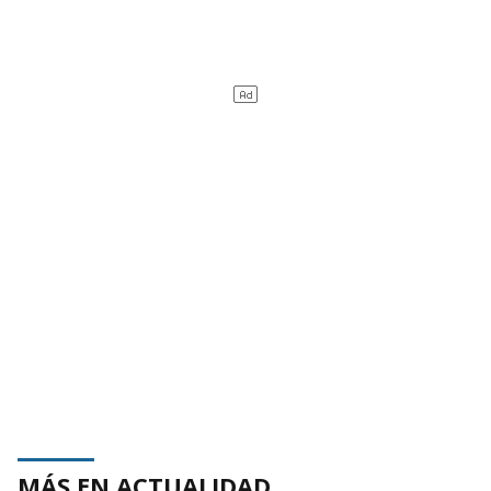
MÁS EN ACTUALIDAD