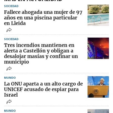
SOCIEDAD
Fallece ahogada una mujer de 97
años en una piscina particular
en Lleida
SOCIEDAD
Tres incendios mantienen en
alerta a Castellón y obligan a
desalojar masías y confinar un
municipio
MUNDO
La ONU aparta a un alto cargo de
UNICEF acusado de espiar para
Israel
MUNDO