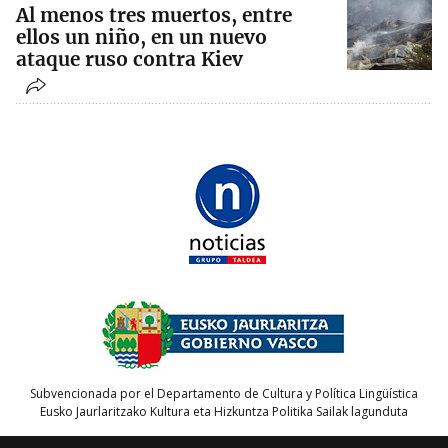
Al menos tres muertos, entre
ellos un niño, en un nuevo
ataque ruso contra Kiev
Subvencionada por el Departamento de Cultura y Política Lingüística
Eusko Jaurlaritzako Kultura eta Hizkuntza Politika Sailak lagunduta