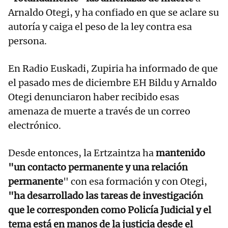
Arnaldo Otegi, y ha confiado en que se aclare su
autoría y caiga el peso de la ley contra esa
persona.
En Radio Euskadi, Zupiria ha informado de que
el pasado mes de diciembre EH Bildu y Arnaldo
Otegi denunciaron haber recibido esas
amenaza de muerte a través de un correo
electrónico.
Desde entonces, la Ertzaintza ha
mantenido
"un contacto permanente y una relación
permanente
" con esa formación y con Otegi,
"ha desarrollado las tareas de investigación
que le corresponden como Policía Judicial y el
tema está en manos de la justicia desde el