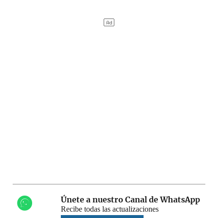
Únete a nuestro Canal de WhatsApp
Recibe todas las actualizaciones