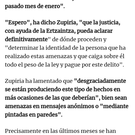
pasado mes de enero".
"Espero", ha dicho Zupiria, "que la justicia,
con ayuda de la Ertzaintza, pueda aclarar
definitivamente
" de dónde proceden y
"determinar la identidad de la persona que ha
realizado estas amenazas y que caiga sobre él
todo el peso de la ley y pague por este delito".
Zupiria ha lamentado que
"desgraciadamente
se están produciendo este tipo de hechos en
más ocasiones de las que deberían", bien sean
amenazas en mensajes anónimos o "mediante
pintadas en paredes".
Precisamente en las últimos meses se han