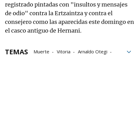
registrado pintadas con "insultos y mensajes
de odio" contra la Ertzaintza y contra el
consejero como las aparecidas este domingo en
el casco antiguo de Hernani.
TEMAS
Muerte
Vitoria
Arnaldo Otegi
EH Bildu
Ertzaintza