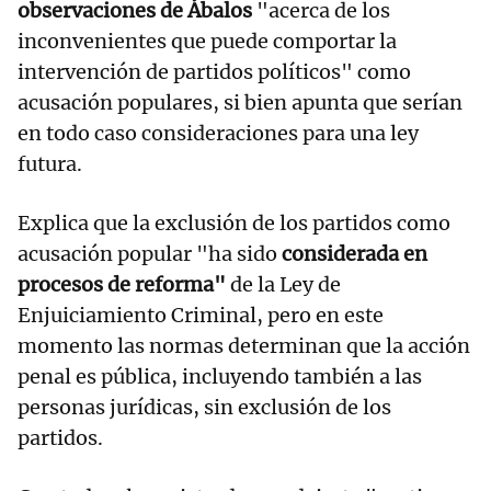
observaciones de Ábalos
"acerca de los
inconvenientes que puede comportar la
intervención de partidos políticos" como
acusación populares, si bien apunta que serían
en todo caso consideraciones para una ley
futura.
Explica que la exclusión de los partidos como
acusación popular "ha sido
considerada en
procesos de reforma"
de la Ley de
Enjuiciamiento Criminal, pero en este
momento las normas determinan que la acción
penal es pública, incluyendo también a las
personas jurídicas, sin exclusión de los
partidos.