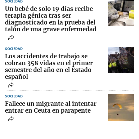
SOCIEDAD
Un bebé de solo 19 días recibe
terapia génica tras ser
diagnosticado en la prueba del
talón de una grave enfermedad
SOCIEDAD
Los accidentes de trabajo se
cobran 358 vidas en el primer
semestre del año en el Estado
español
SOCIEDAD
Fallece un migrante al intentar
entrar en Ceuta en parapente