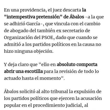
En una providencia, el juez descarta
la
"intempestiva pretensión" de Ábalos
-a la que
se adhirió García-, que vincula con el cambio
de abogado del también ex secretario de
Organización del PSOE, dado que cuando se
admitió a los partidos políticos en la causa no
hizo ninguna objeción.
Y deja claro que "ello en
absoluto comporta
abrir una escotilla
para la revisión de todo lo
actuado hasta el momento".
Ábalos solicitó al alto tribunal la expulsión de
los partidos políticos que ejercen la acusación
popular en el procedimiento judicial, al