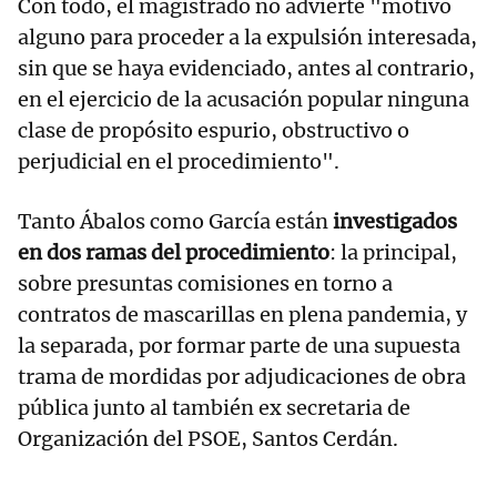
Con todo, el magistrado no advierte "motivo
alguno para proceder a la expulsión interesada,
sin que se haya evidenciado, antes al contrario,
en el ejercicio de la acusación popular ninguna
clase de propósito espurio, obstructivo o
perjudicial en el procedimiento".
Tanto Ábalos como García están
investigados
en dos ramas del procedimiento
: la principal,
sobre presuntas comisiones en torno a
contratos de mascarillas en plena pandemia, y
la separada, por formar parte de una supuesta
trama de mordidas por adjudicaciones de obra
pública junto al también ex secretaria de
Organización del PSOE, Santos Cerdán.