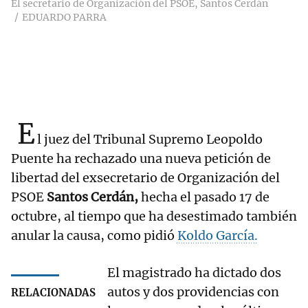
El secretario de Organización del PSOE, Santos Cerdán
EDUARDO PARRA
E
l juez del Tribunal Supremo Leopoldo
Puente ha rechazado una nueva petición de
libertad del exsecretario de Organización del
PSOE
Santos Cerdán,
hecha el pasado 17 de
octubre, al tiempo que ha desestimado también
anular la causa, como pidió
Koldo García.
El magistrado ha dictado dos
autos y dos providencias con
RELACIONADAS