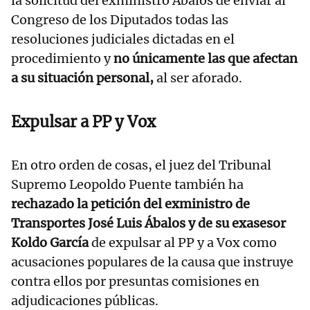
la solicitud del exministro Ábalos de enviar al
Congreso de los Diputados todas las
resoluciones judiciales dictadas en el
procedimiento y
no únicamente las que afectan
a su situación personal,
al ser aforado.
Expulsar a PP y Vox
En otro orden de cosas, el juez del Tribunal
Supremo Leopoldo Puente también ha
rechazado la petición del exministro de
Transportes José Luis Ábalos y de su exasesor
Koldo García
de expulsar al PP y a Vox como
acusaciones populares de la causa que instruye
contra ellos por presuntas comisiones en
adjudicaciones públicas.