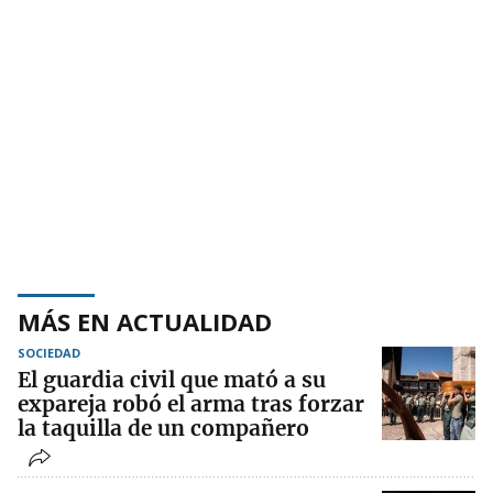
MÁS EN ACTUALIDAD
SOCIEDAD
El guardia civil que mató a su
expareja robó el arma tras forzar
la taquilla de un compañero