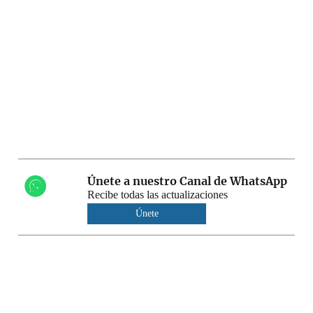
Únete a nuestro Canal de WhatsApp
Recibe todas las actualizaciones
Únete