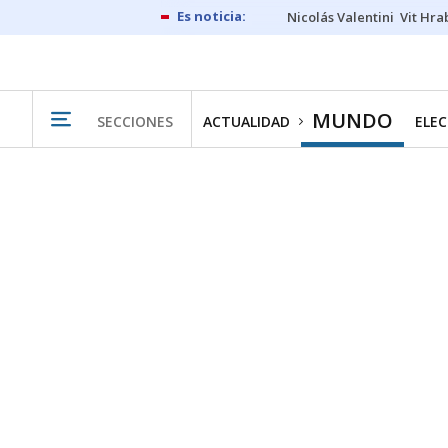
Nicolás Valentini
Vit Hra
MUNDO
SECCIONES
ACTUALIDAD
ELEC