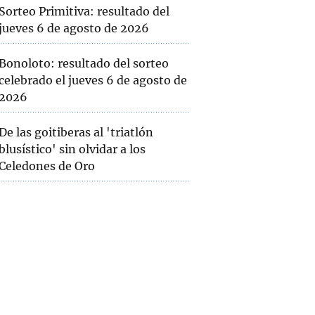
Sorteo Primitiva: resultado del
jueves 6 de agosto de 2026
Bonoloto: resultado del sorteo
celebrado el jueves 6 de agosto de
2026
De las goitiberas al 'triatlón
blusístico' sin olvidar a los
Celedones de Oro