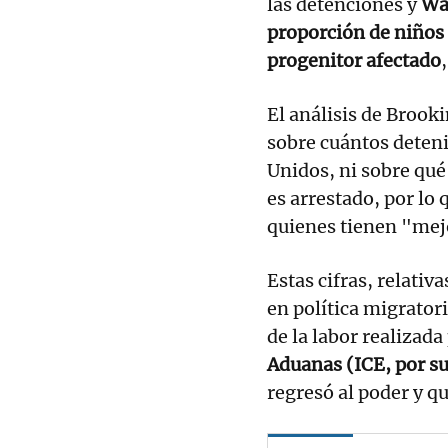
las detenciones y
Wa
proporción de niños
progenitor afectado
El análisis de Brook
sobre cuántos deteni
Unidos, ni sobre qué
es arrestado, por lo 
quienes tienen "mej
Estas cifras, relativ
en política migratori
de la labor realizada
Aduanas (ICE, por su
regresó al poder y qu