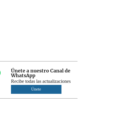
Únete a nuestro Canal de
WhatsApp
Recibe todas las actualizaciones
Únete