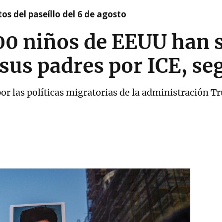
os del paseíllo del 6 de agosto
00 niños de EEUU han 
sus padres por ICE, s
or las políticas migratorias de la administración 