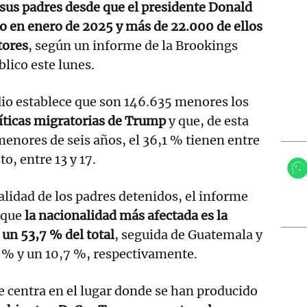
sus padres desde que el presidente Donald
o en enero de 2025 y más de 22.000 de ellos
tores
, según un informe de la Brookings
blico este lunes.
dio establece que son 146.635 menores los
íticas migratorias de Trump
y que, de esta
menores de seis años, el 36,1 % tienen entre
to, entre 13 y 17.
alidad de los padres detenidos, el informe
 que
la nacionalidad más afectada es la
un 53,7 % del total
, seguida de Guatemala y
 % y un 10,7 %, respectivamente.
e centra en el lugar donde se han producido