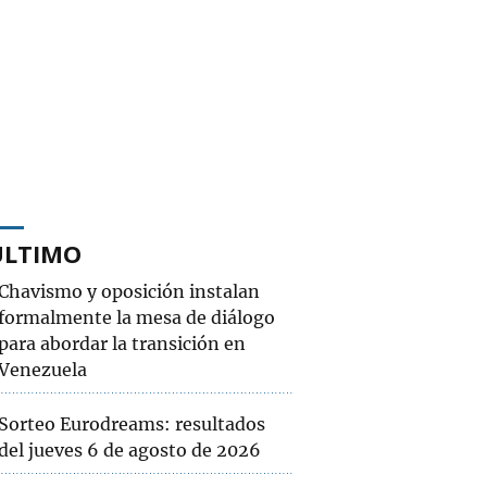
ÚLTIMO
Chavismo y oposición instalan
formalmente la mesa de diálogo
para abordar la transición en
Venezuela
Sorteo Eurodreams: resultados
del jueves 6 de agosto de 2026