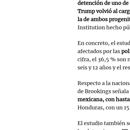
detención de uno de 
Trump volvió al carg
la de ambos progeni
Institution hecho pú
En concreto, el estu
afectados por las
pol
cifra, el 36,5 % son 
seis y 12 años y el res
Respecto a la nacion
de Brookings señala
mexicana, con hasta 
Honduras, con un 15
El estudio también s