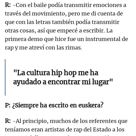
-Con el baile podía transmitir emociones a
través del movimiento, pero me di cuenta de
que con las letras también podía transmitir
otras cosas, así que empecé a escribir. La
primera demo que hice fue un instrumental de
rap y me atreví con las rimas.
"La cultura hip hop me ha
ayudado a encontrar mi lugar"
¿Siempre ha escrito en euskera?
-Al principio, muchos de los referentes que
teníamos eran artistas de rap del Estado a los