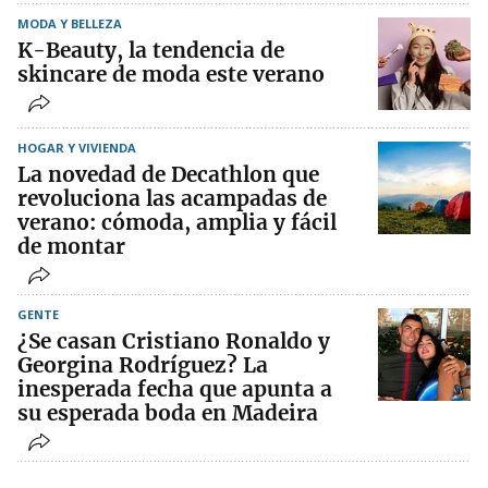
MODA Y BELLEZA
K-Beauty, la tendencia de
skincare de moda este verano
HOGAR Y VIVIENDA
La novedad de Decathlon que
revoluciona las acampadas de
verano: cómoda, amplia y fácil
de montar
GENTE
¿Se casan Cristiano Ronaldo y
Georgina Rodríguez? La
inesperada fecha que apunta a
su esperada boda en Madeira