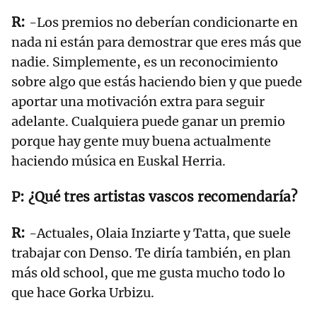
-Los premios no deberían condicionarte en
nada ni están para demostrar que eres más que
nadie. Simplemente, es un reconocimiento
sobre algo que estás haciendo bien y que puede
aportar una motivación extra para seguir
adelante. Cualquiera puede ganar un premio
porque hay gente muy buena actualmente
haciendo música en Euskal Herria.
¿Qué tres artistas vascos recomendaría?
-Actuales, Olaia Inziarte y Tatta, que suele
trabajar con Denso. Te diría también, en plan
más old school, que me gusta mucho todo lo
que hace Gorka Urbizu.