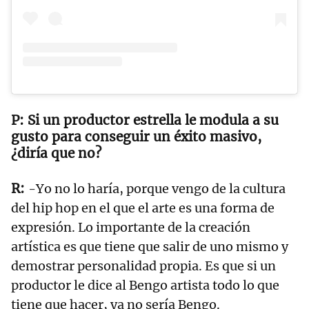
Si un productor estrella le modula a su
gusto para conseguir un éxito masivo,
¿diría que no?
-Yo no lo haría, porque vengo de la cultura
del hip hop en el que el arte es una forma de
expresión. Lo importante de la creación
artística es que tiene que salir de uno mismo y
demostrar personalidad propia. Es que si un
productor le dice al Bengo artista todo lo que
tiene que hacer, ya no sería Bengo.