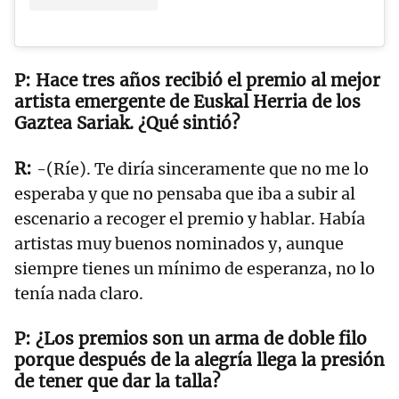
Hace tres años recibió el premio al mejor
artista emergente de Euskal Herria de los
Gaztea Sariak. ¿Qué sintió?
-(Ríe). Te diría sinceramente que no me lo
esperaba y que no pensaba que iba a subir al
escenario a recoger el premio y hablar. Había
artistas muy buenos nominados y, aunque
siempre tienes un mínimo de esperanza, no lo
tenía nada claro.
¿Los premios son un arma de doble filo
porque después de la alegría llega la presión
de tener que dar la talla?