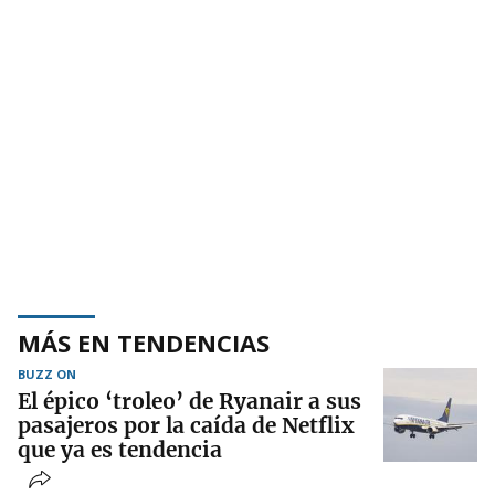
MÁS EN TENDENCIAS
BUZZ ON
El épico ‘troleo’ de Ryanair a sus
pasajeros por la caída de Netflix
que ya es tendencia