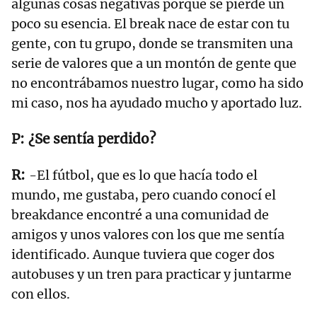
algunas cosas negativas porque se pierde un
poco su esencia. El break nace de estar con tu
gente, con tu grupo, donde se transmiten una
serie de valores que a un montón de gente que
no encontrábamos nuestro lugar, como ha sido
mi caso, nos ha ayudado mucho y aportado luz.
¿Se sentía perdido?
-El fútbol, que es lo que hacía todo el
mundo, me gustaba, pero cuando conocí el
breakdance encontré a una comunidad de
amigos y unos valores con los que me sentía
identificado. Aunque tuviera que coger dos
autobuses y un tren para practicar y juntarme
con ellos.