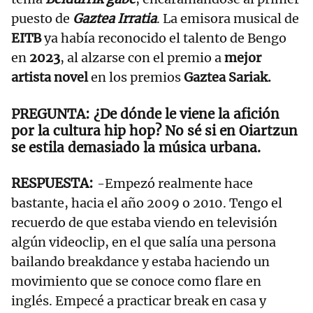
puesto de
Gaztea Irratia
. La emisora musical de
EITB
ya había reconocido el talento de Bengo
en
2023
, al alzarse con el premio a
mejor
artista novel
en los premios
Gaztea Sariak.
¿De dónde le viene la afición
por la cultura hip hop? No sé si en Oiartzun
se estila demasiado la música urbana.
-Empezó realmente hace
bastante, hacia el año 2009 o 2010. Tengo el
recuerdo de que estaba viendo en televisión
algún videoclip, en el que salía una persona
bailando breakdance y estaba haciendo un
movimiento que se conoce como flare en
inglés. Empecé a practicar break en casa y