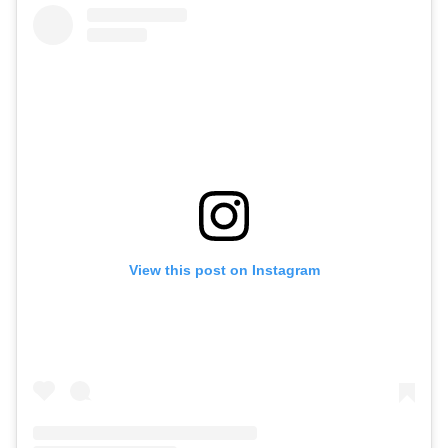
View this post on Instagram