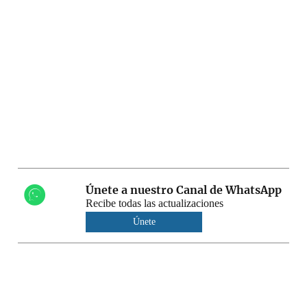
Únete a nuestro Canal de WhatsApp
Recibe todas las actualizaciones
Únete