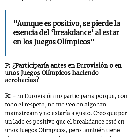
"Aunque es positivo, se pierde la
esencia del ‘breakdance’ al estar
en los Juegos Olímpicos"
¿Participaría antes en Eurovisión o en
unos Juegos Olímpicos haciendo
acrobacias?
-En Eurovisión no participaría porque, con
todo el respeto, no me veo en algo tan
mainstream y no estaría a gusto. Creo que por
un lado es positivo que el breakdance esté en
unos Juegos Olímpicos, pero también tiene