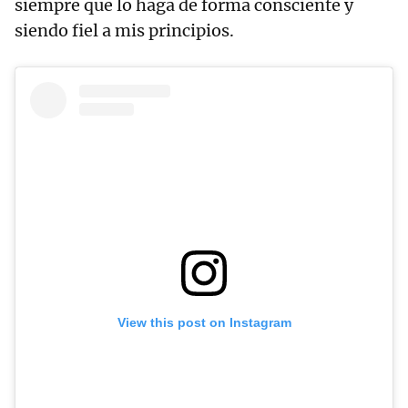
siempre que lo haga de forma consciente y
siendo fiel a mis principios.
View this post on Instagram