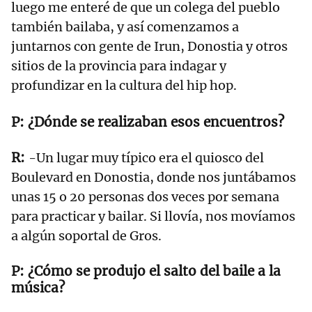
luego me enteré de que un colega del pueblo
también bailaba, y así comenzamos a
juntarnos con gente de Irun, Donostia y otros
sitios de la provincia para indagar y
profundizar en la cultura del hip hop.
¿Dónde se realizaban esos encuentros?
-Un lugar muy típico era el quiosco del
Boulevard en Donostia, donde nos juntábamos
unas 15 o 20 personas dos veces por semana
para practicar y bailar. Si llovía, nos movíamos
a algún soportal de Gros.
¿Cómo se produjo el salto del baile a la
música?