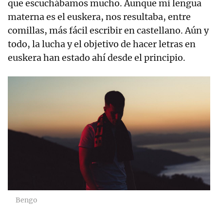
que escuchábamos mucho. Aunque mi lengua
materna es el euskera, nos resultaba, entre
comillas, más fácil escribir en castellano. Aún y
todo, la lucha y el objetivo de hacer letras en
euskera han estado ahí desde el principio.
Bengo