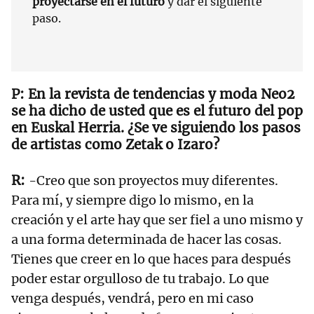
proyectarse en el futuro
y dar el siguiente
paso.
En la revista de tendencias y moda Neo2
se ha dicho de usted que es el futuro del pop
en Euskal Herria. ¿Se ve siguiendo los pasos
de artistas como Zetak o Izaro?
-Creo que son proyectos muy diferentes.
Para mí, y siempre digo lo mismo, en la
creación y el arte hay que ser fiel a uno mismo y
a una forma determinada de hacer las cosas.
Tienes que creer en lo que haces para después
poder estar orgulloso de tu trabajo. Lo que
venga después, vendrá, pero en mi caso