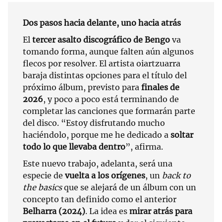
Dos pasos hacia delante, uno hacia atrás
El
tercer asalto discográfico de Bengo
va
tomando forma, aunque falten aún algunos
flecos por resolver. El artista oiartzuarra
baraja distintas opciones para el título del
próximo álbum, previsto para
finales de
2026
, y poco a poco está terminando de
completar las canciones que formarán parte
del disco. “Estoy disfrutando mucho
haciéndolo, porque me he dedicado a
soltar
todo lo que llevaba dentro
”, afirma.
Este nuevo trabajo, adelanta, será una
especie de
vuelta a los orígenes
, un
back to
the basics
que se alejará de un álbum con un
concepto tan definido como el anterior
Belharra (2024)
. La idea es
mirar atrás para