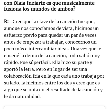
con Olaia Inziarte es que musicalmente
fusiona los mundos de ambos?
-Creo que la clave de la canción fue que,
aunque nos conocíamos de vista, hicimos un
esfuerzo previo para quedar un par de veces
antes de empezar a trabajar, conocernos un
poco más e intercambiar ideas. Una vez que le
enseñé la demo de la canción, todo salió muy
rápido. Fue súperfácil. Ella hizo su parte y
aportó la letra. Pero en lugar de ser una
colaboración fría en la que cada uno trabaja por
su lado, la hicimos entre los dos y creo que es
algo que se nota en el resultado de la canción y
le da naturalidad.