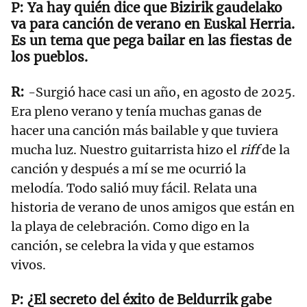
Ya hay quién dice que Bizirik gaudelako
va para canción de verano en Euskal Herria.
Es un tema que pega bailar en las fiestas de
los pueblos.
-Surgió hace casi un año, en agosto de 2025.
Era pleno verano y tenía muchas ganas de
hacer una canción más bailable y que tuviera
mucha luz. Nuestro guitarrista hizo el
riff
de la
canción y después a mí se me ocurrió la
melodía. Todo salió muy fácil. Relata una
historia de verano de unos amigos que están en
la playa de celebración. Como digo en la
canción, se celebra la vida y que estamos
vivos.
¿El secreto del éxito de Beldurrik gabe