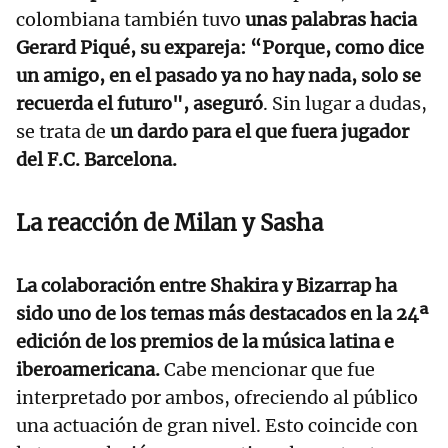
colombiana también tuvo
unas palabras hacia
Gerard Piqué, su expareja: “Porque, como dice
un amigo, en el pasado ya no hay nada, solo se
recuerda el futuro", aseguró
. Sin lugar a dudas,
se trata de
un dardo para el que fuera jugador
del F.C. Barcelona.
La reacción de Milan y Sasha
La colaboración entre Shakira y Bizarrap ha
sido uno de los temas más destacados en la 24ª
edición de los premios de la música latina e
iberoamericana.
Cabe mencionar que fue
interpretado por ambos, ofreciendo al público
una actuación de gran nivel. Esto coincide con