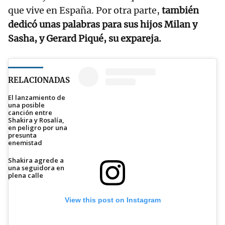
que vive en España. Por otra parte,
también
dedicó unas palabras para sus hijos Milan y
Sasha, y Gerard Piqué, su expareja.
RELACIONADAS
El lanzamiento de
una posible
canción entre
Shakira y Rosalía,
en peligro por una
presunta
enemistad
Shakira agrede a
una seguidora en
plena calle
View this post on Instagram