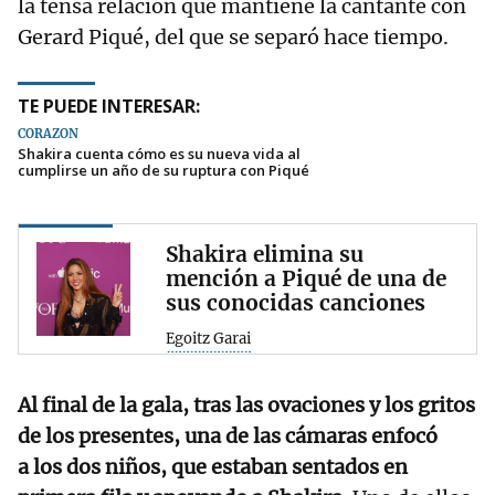
la tensa relación que mantiene la cantante con
Gerard Piqué, del que se separó hace tiempo.
TE PUEDE INTERESAR:
CORAZÓN
Shakira cuenta cómo es su nueva vida al
cumplirse un año de su ruptura con Piqué
Shakira elimina su
mención a Piqué de una de
sus conocidas canciones
Egoitz Garai
Al final de la gala, tras las ovaciones y los gritos
de los presentes, una de las cámaras enfocó
a los dos niños, que estaban sentados en