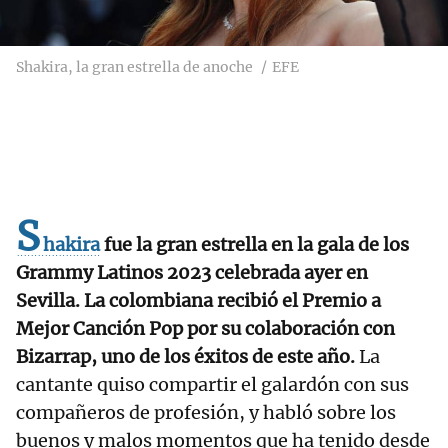
Shakira, la gran estrella de anoche
EFE
S
hakira
fue la gran estrella en la gala de los
Grammy Latinos 2023 celebrada ayer en
Sevilla. La colombiana recibió el Premio a
Mejor Canción Pop por su colaboración con
Bizarrap, uno de los éxitos de este año.
La
cantante quiso compartir el galardón con sus
compañeros de profesión, y habló sobre los
buenos y malos momentos que ha tenido desde