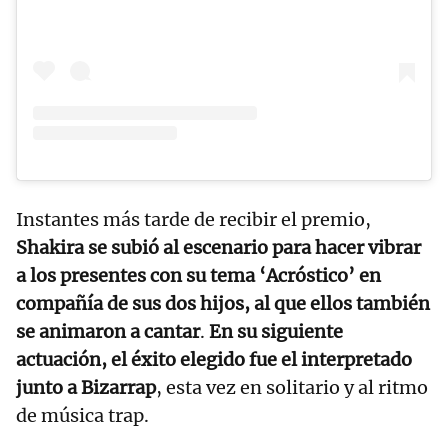
Instantes más tarde de recibir el premio,
Shakira se subió al escenario para hacer vibrar
a los presentes con su tema ‘Acróstico’ en
compañía de sus dos hijos, al que ellos también
se animaron a cantar
.
En su siguiente
actuación, el éxito elegido fue el interpretado
junto a Bizarrap
, esta vez en solitario y al ritmo
de música trap.