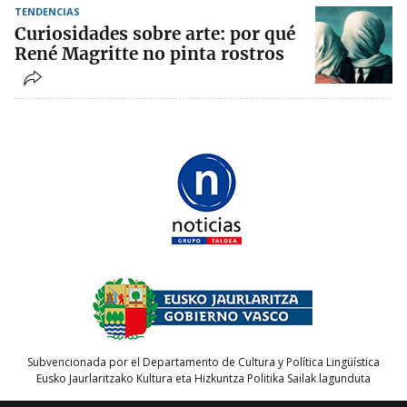
TENDENCIAS
Curiosidades sobre arte: por qué
René Magritte no pinta rostros
Subvencionada por el Departamento de Cultura y Política Lingüística
Eusko Jaurlaritzako Kultura eta Hizkuntza Politika Sailak lagunduta