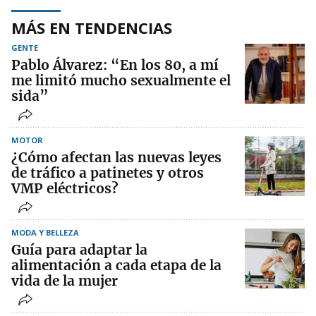
MÁS EN TENDENCIAS
GENTE
Pablo Álvarez: “En los 80, a mí
me limitó mucho sexualmente el
sida”
MOTOR
¿Cómo afectan las nuevas leyes
de tráfico a patinetes y otros
VMP eléctricos?
MODA Y BELLEZA
Guía para adaptar la
alimentación a cada etapa de la
vida de la mujer