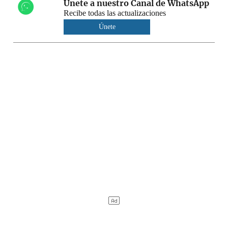
Únete a nuestro Canal de WhatsApp
Recibe todas las actualizaciones
Únete