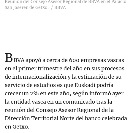
Reunión del Consejo Asesor Regional de BBVA en el Palacio
San Joseren de Getxo.
BBVA
B
BVA apoyó a cerca de 600 empresas vascas
en el primer trimestre del año en sus procesos
de internacionalización y la estimación de su
servicio de estudios es que Euskadi podría
crecer un 2% en este año, según informó ayer
la entidad vasca en un comunicado tras la
reunión del Consejo Asesor Regional de la
Dirección Territorial Norte del banco celebrada
en Getxo.