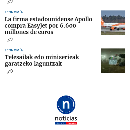
ECONOMÍA
La firma estadounidense Apollo
compra EasyJet por 6.600
millones de euros
ECONOMÍA
Telesailak edo miniserieak
garatzeko laguntzak