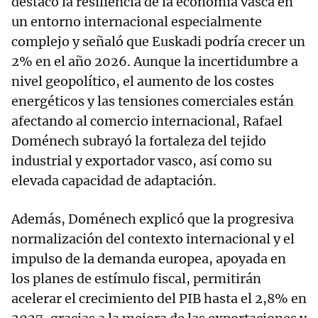
destacó la resiliencia de la economía vasca en
un entorno internacional especialmente
complejo y señaló que Euskadi podría crecer un
2% en el año 2026. Aunque la incertidumbre a
nivel geopolítico, el aumento de los costes
energéticos y las tensiones comerciales están
afectando al comercio internacional, Rafael
Doménech subrayó la fortaleza del tejido
industrial y exportador vasco, así como su
elevada capacidad de adaptación.
Además, Doménech explicó que la progresiva
normalización del contexto internacional y el
impulso de la demanda europea, apoyada en
los planes de estímulo fiscal, permitirán
acelerar el crecimiento del PIB hasta el 2,8% en