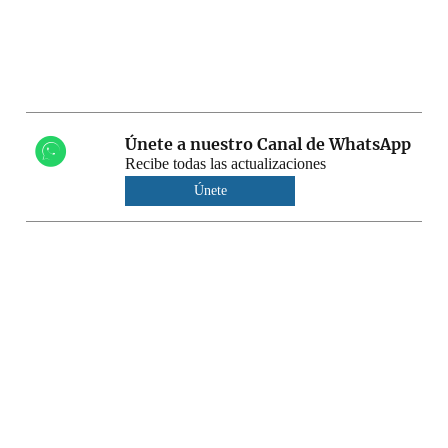
Únete a nuestro Canal de WhatsApp
Recibe todas las actualizaciones
Únete