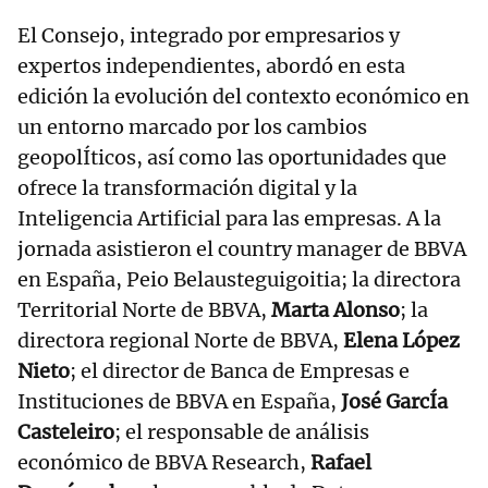
El Consejo, integrado por empresarios y
expertos independientes, abordó en esta
edición la evolución del contexto económico en
un entorno marcado por los cambios
geopolÍticos, así como las oportunidades que
ofrece la transformación digital y la
Inteligencia Artificial para las empresas. A la
jornada asistieron el country manager de BBVA
en España, Peio Belausteguigoitia; la directora
Territorial Norte de BBVA,
Marta Alonso
; la
directora regional Norte de BBVA,
Elena López
Nieto
; el director de Banca de Empresas e
Instituciones de BBVA en España,
José GarcÍa
Casteleiro
; el responsable de análisis
económico de BBVA Research,
Rafael