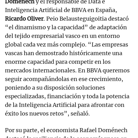
Doménech
y el responsable de Data e
Inteligencia Artificial de BBVA en España,
Ricardo Oliver
. Peio Belausteguigoitia destacó
“el dinamismo y la capacidad” de adaptación
del tejido empresarial vasco en un entorno
global cada vez más complejo. “Las empresas
vascas han demostrado históricamente una
enorme capacidad para competir en los
mercados internacionales. En BBVA queremos
seguir acompañándolas en ese crecimiento,
poniendo a su disposición soluciones
especializadas, financiación y toda la potencia
de la Inteligencia Artificial para afrontar con
éxito los nuevos retos”, señaló.
Por su parte, el economista Rafael Doménech