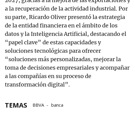
2027, gracias a la mejora de las exportaciones y
a la recuperación de la actividad industrial. Por
su parte, Ricardo Oliver presentó la estrategia
de la entidad financiera en el ámbito de los
datos y la Inteligencia Artificial, destacando el
“papel clave” de estas capacidades y
soluciones tecnológicas para ofrecer
“soluciones más personalizadas, mejorar la
toma de decisiones empresariales y acompañar
a las compañías en su proceso de
transformación digital”.
TEMAS
BBVA
banca